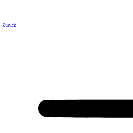
Zurück