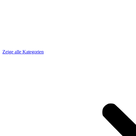
Zeige alle Kategorien