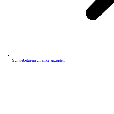
Schwebetürenschränke anzeigen