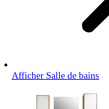
Afficher Salle de bains