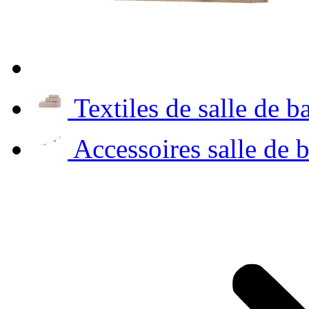
Textiles de salle de b
Accessoires salle de 