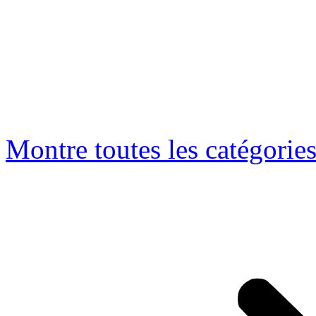
Montre toutes les catégorie