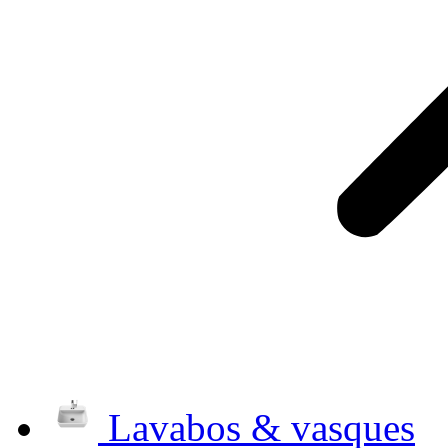
Lavabos & vasques