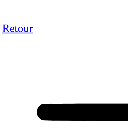
Retour