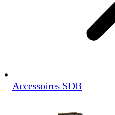
Accessoires SDB