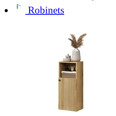
Robinets