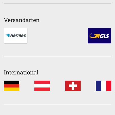
Versandarten
International