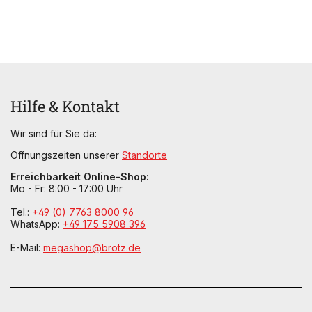
Hilfe & Kontakt
Wir sind für Sie da:
Öffnungszeiten unserer
Standorte
Erreichbarkeit Online-Shop:
Mo - Fr: 8:00 - 17:00 Uhr
Tel.:
+49 (0) 7763 8000 96
WhatsApp:
+49 175 5908 396
E-Mail:
megashop@brotz.de