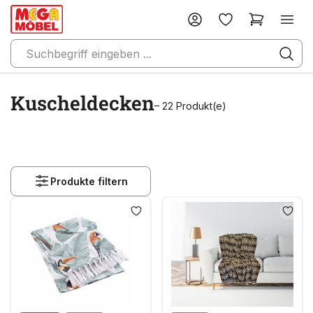
Kuscheldecken
– 22 Produkt(e)
Produkte filtern