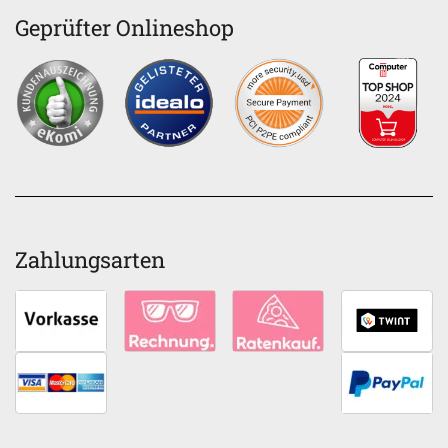
Geprüfter Onlineshop
Zahlungsarten