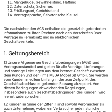
Mängelrüge, Gewährleistung, Haftung
Datenschutz, Sicherheit
Erfüllungsort, Gerichtsstand
Vertragssprache, Salvatorische Klausel
Die nachstehenden AGB enthalten die gesetzlich geforderten
Informationen zu Ihren Rechten nach den Vorschriften über
Verträge im Fernabsatz und im elektronischen
Geschäftsverkehr.
1. Geltungsbereich
1.1 Unsere Allgemeinen Geschäftsbedingungen (AGB) sind
Vertragsbestandteil und gelten für alle Verträge, Lieferungen
und sonstige Leistungen aus dem Internet-Geschäft zwischen
dem Kunden und der Firma MEGA Möbel SB GmbH. Sie werden
vom Kunden in vollem Umfang in der zum Zeitpunkt des
Geschäftsabschlusses geltenden Fassung akzeptiert. Von
diesen Bedingungen abweichenden Regelungen,
insbesondere auch Geschäftsbedingungen des Kunden, wird
hiermit widersprochen.
1.2 Kunden im Sinne der Ziffer I.1 sind sowohl Verbraucher als
auch Unternehmer, wobei ein Verbraucher jede natürliche