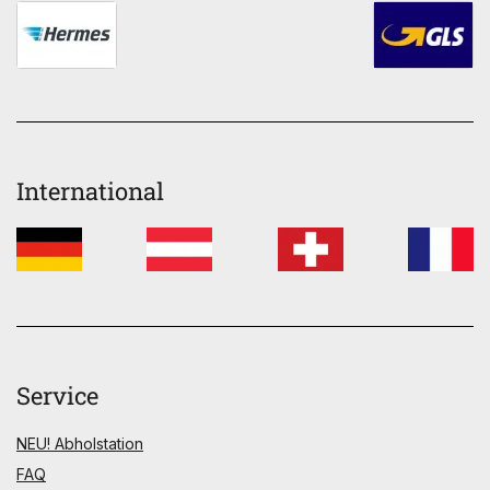
International
Service
NEU! Abholstation
FAQ