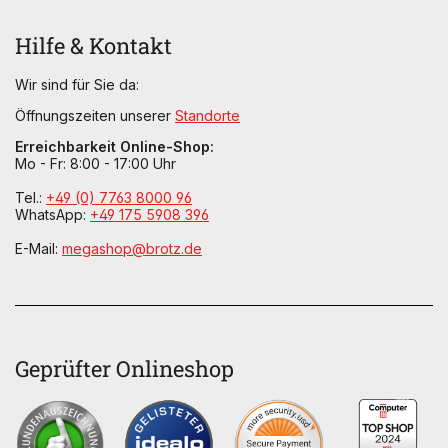
Hilfe & Kontakt
Wir sind für Sie da:
Öffnungszeiten unserer
Standorte
Erreichbarkeit Online-Shop:
Mo - Fr: 8:00 - 17:00 Uhr
Tel.:
+49 (0) 7763 8000 96
WhatsApp:
+49 175 5908 396
E-Mail:
megashop@brotz.de
Geprüfter Onlineshop