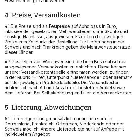
Erwachsenen gekauft werden.
4. Preise, Versandkosten
4.1 Die Preise sind als Festpreise auf Abholbasis in Euro,
inklusive der gesetzlichen Mehrwertsteuer, ohne Skonto und
sonstige Nachlässe, ausgewiesen. Es gelten die jeweiligen
Preise zum Zeitpunkt der Bestellung. Für Lieferungen in die
Schweiz und nach Frankreich gelten die Mehrwertsteuersätze
dieser Länder.
4.2 Zusätzlich zum Warenwert sind die beim Bestellabschluss
ausgewiesenen Versandkosten zu entrichten. Diese können
unserer Versandkostentabelle entnommen werden, zu finden
in der Rubrik "Hilfe", Unterpunkt "Lieferservice" oder alternativ
auf der jeweiligen Produktdetailseite. Die Versandkosten
richten sich nach Art und Anzahl der bestellten Artikel sowie
dem Lieferort. Bei Selbstabholung entfallen die Versandkosten.
5. Lieferung, Abweichungen
5.1 Lieferungen sind grundsätzlich nur an Lieferorte in
Deutschland, Frankreich, Österreich, Niederlande oder der
Schweiz möglich. Andere Liefergebiete nur auf Anfrage mit
individuellem Angebot.