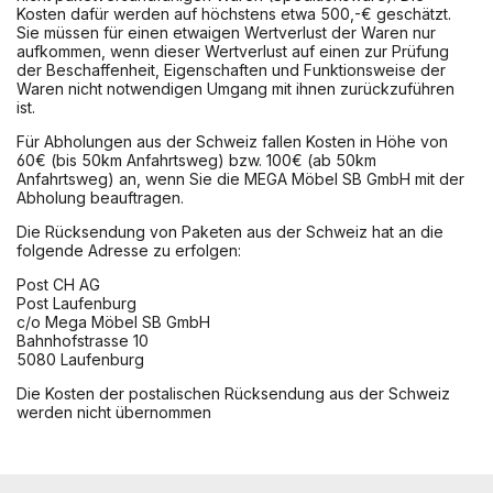
Kosten dafür werden auf höchstens etwa 500,-€ geschätzt.
Sie müssen für einen etwaigen Wertverlust der Waren nur
aufkommen, wenn dieser Wertverlust auf einen zur Prüfung
der Beschaffenheit, Eigenschaften und Funktionsweise der
Waren nicht notwendigen Umgang mit ihnen zurückzuführen
ist.
Für Abholungen aus der Schweiz fallen Kosten in Höhe von
60€ (bis 50km Anfahrtsweg) bzw. 100€ (ab 50km
Anfahrtsweg) an, wenn Sie die MEGA Möbel SB GmbH mit der
Abholung beauftragen.
Die Rücksendung von Paketen aus der Schweiz hat an die
folgende Adresse zu erfolgen:
Post CH AG
Post Laufenburg
c/o Mega Möbel SB GmbH
Bahnhofstrasse 10
5080 Laufenburg
Die Kosten der postalischen Rücksendung aus der Schweiz
werden nicht übernommen