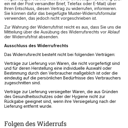
ein mit der Post versandter Brief, Telefax oder E-Mail) über
Ihren Entschluss, diesen Vertrag zu widerrufen, informieren.
Sie können dafür das beigefügte Muster-Widerrufsformular
verwenden, das jedoch nicht vorgeschrieben ist.
Zur Wahrung der Widerrufsfrist reicht es aus, dass Sie uns die
Mitteilung über die Ausübung des Widerrufsrechts vor Ablauf
der Widerrufsfrist absenden.
Ausschluss des Widerrufrechts
Das Widerrufsrecht besteht nicht bei folgenden Verträgen:
Verträge zur Lieferung von Waren, die nicht vorgefertigt sind
und für deren Herstellung eine individuelle Auswahl oder
Bestimmung durch den Verbraucher maßgeblich ist oder die
eindeutig auf die persönlichen Bedürfnisse des Verbrauchers
zugeschnitten sind.
Verträge zur Lieferung versiegelter Waren, die aus Gründen
des Gesundheitsschutzes oder der Hygiene nicht zur
Rückgabe geeignet sind, wenn ihre Versiegelung nach der
Lieferung entfernt wurde.
Folgen des Widerrufs