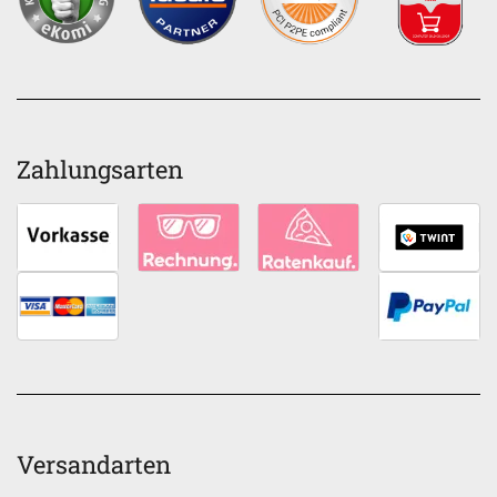
Zahlungsarten
Versandarten