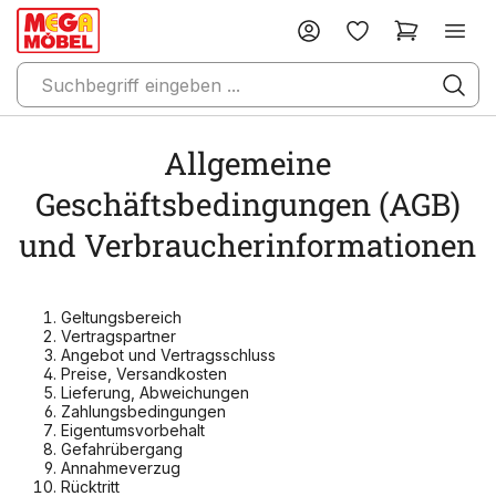
Allgemeine
Geschäftsbedingungen (AGB)
und Verbraucherinformationen
Geltungsbereich
Vertragspartner
Angebot und Vertragsschluss
Preise, Versandkosten
Lieferung, Abweichungen
Zahlungsbedingungen
Eigentumsvorbehalt
Gefahrübergang
Annahmeverzug
Rücktritt