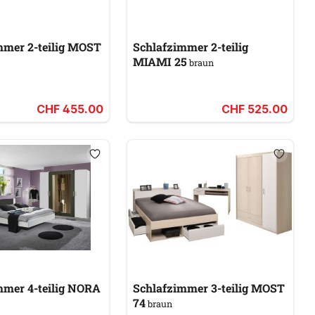
mmer 2-teilig MOST
Schlafzimmer 2-teilig
MIAMI 25
braun
CHF 455.00
CHF 525.00
Schlafzimmer 4-teilig NORA
Schlafzimmer 3-teilig MOST
74
braun