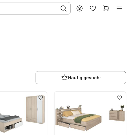
Häufig gesucht