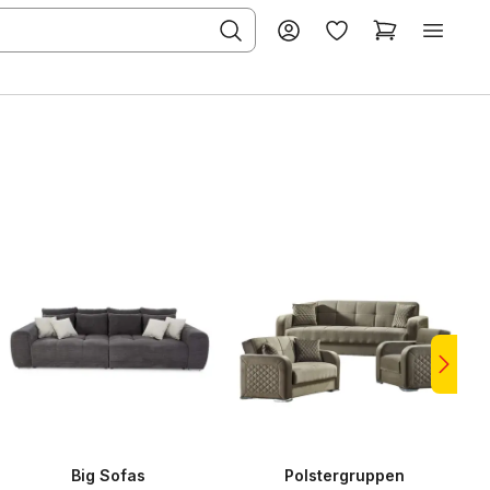
Big Sofas
Polstergruppen