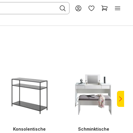
Konsolentische
Schminktische