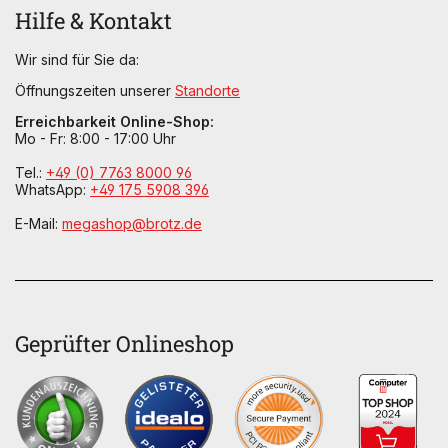
Hilfe & Kontakt
Wir sind für Sie da:
Öffnungszeiten unserer
Standorte
Erreichbarkeit Online-Shop:
Mo - Fr: 8:00 - 17:00 Uhr
Tel.:
+49 (0) 7763 8000 96
WhatsApp:
+49 175 5908 396
E-Mail:
megashop@brotz.de
Geprüfter Onlineshop