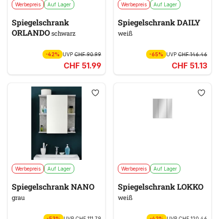
Werbepreis
Auf Lager
Werbepreis
Auf Lager
Spiegelschrank
Spiegelschrank DAILY
ORLANDO
schwarz
weiß
-42%
UVP
CHF 90.99
-65%
UVP
CHF 146.46
CHF 51.99
CHF 51.13
Werbepreis
Auf Lager
Werbepreis
Auf Lager
Spiegelschrank NANO
Spiegelschrank LOKKO
grau
weiß
-53%
UVP
CHF 111.79
-42%
UVP
CHF 120.46