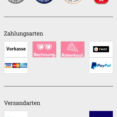
Zahlungsarten
Versandarten