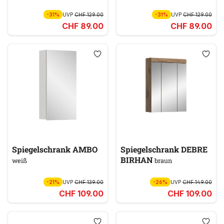
-31%
UVP
CHF 129.00
-31%
UVP
CHF 129.00
CHF 89.00
CHF 89.00
Spiegelschrank AMBO
Spiegelschrank DEBRE
BIRHAN
weiß
braun
-21%
UVP
CHF 139.00
-26%
UVP
CHF 149.00
CHF 109.00
CHF 109.00