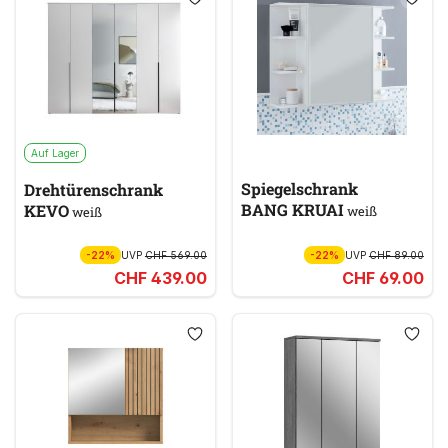
Auf Lager
Spiegelschrank
Drehtürenschrank
BANG KRUAI
KEVO
weiß
weiß
-22%
UVP
CHF 569.00
-22%
UVP
CHF 89.00
CHF 439.00
CHF 69.00