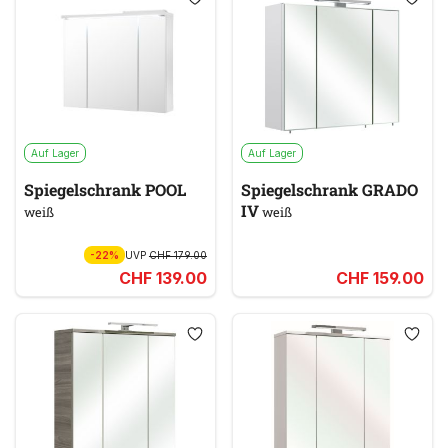
Auf Lager
Auf Lager
Spiegelschrank POOL
Spiegelschrank GRADO
IV
weiß
weiß
-22%
UVP
CHF 179.00
CHF 139.00
CHF 159.00