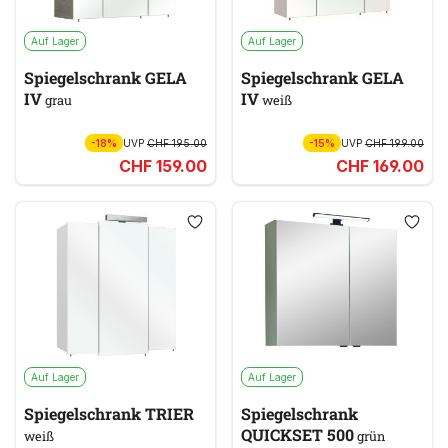
Auf Lager
Auf Lager
Spiegelschrank GELA
Spiegelschrank GELA
IV
IV
grau
weiß
-18%
UVP
CHF 195.00
-15%
UVP
CHF 199.00
CHF 159.00
CHF 169.00
Auf Lager
Auf Lager
Spiegelschrank TRIER
Spiegelschrank
QUICKSET 500
weiß
grün