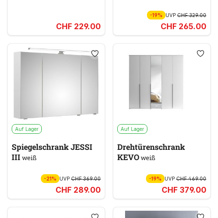
-19%
UVP
CHF 329.00
CHF 229.00
CHF 265.00
Auf Lager
Auf Lager
Spiegelschrank JESSI
Drehtürenschrank
III
KEVO
weiß
weiß
-21%
UVP
CHF 369.00
-19%
UVP
CHF 469.00
CHF 289.00
CHF 379.00