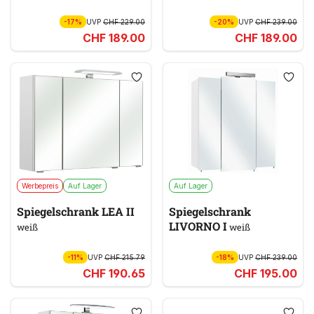
-17%
UVP
CHF 229.00
-20%
UVP
CHF 239.00
CHF 189.00
CHF 189.00
Werbepreis
Auf Lager
Auf Lager
Spiegelschrank LEA II
Spiegelschrank
LIVORNO I
weiß
weiß
-11%
UVP
CHF 215.79
-18%
UVP
CHF 239.00
CHF 190.65
CHF 195.00