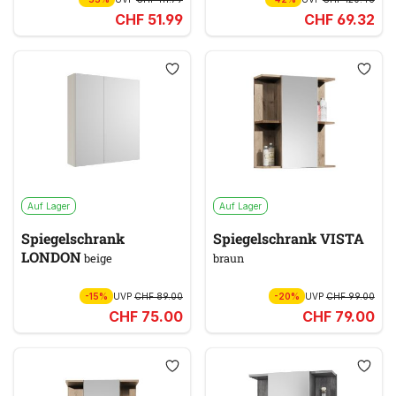
CHF 51.99
CHF 69.32
Auf Lager
Auf Lager
Spiegelschrank
Spiegelschrank VISTA
LONDON
beige
braun
-15%
UVP
CHF 89.00
-20%
UVP
CHF 99.00
CHF 75.00
CHF 79.00