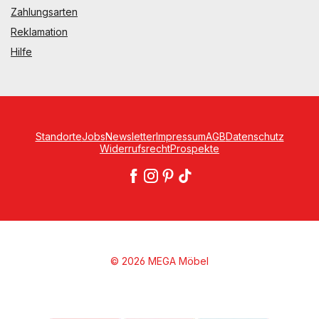
Zahlungsarten
Reklamation
Hilfe
Standorte
Jobs
Newsletter
Impressum
AGB
Datenschutz
Widerrufsrecht
Prospekte
© 2026 MEGA Möbel