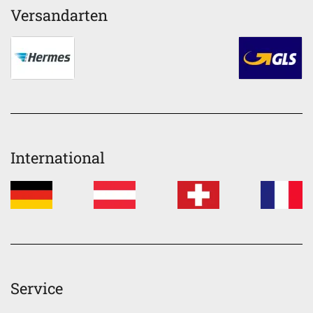
Versandarten
International
Service