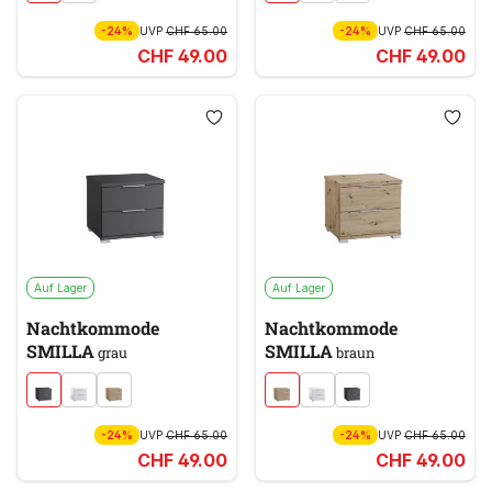
-24%
UVP
CHF 65.00
-24%
UVP
CHF 65.00
CHF 49.00
CHF 49.00
Auf Lager
Auf Lager
Nachtkommode
Nachtkommode
SMILLA
SMILLA
grau
braun
-24%
UVP
CHF 65.00
-24%
UVP
CHF 65.00
CHF 49.00
CHF 49.00