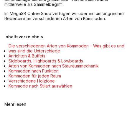
mittlerweile als Sammelbegriff.
Im MegaSB Online Shop verfügen wir über ein umfangreiches
Repertoire an verschiedenen Arten von Kommoden.
Inhaltsverzeichnis
Die verschiedenen Arten von Kommoden – Was gibt es und
was sind die Unterschiede
Anrichten & Buffets
Sideboards, Highboards & Lowboards
Arten von Kommoden nach Stauraummechanik
Kommoden nach Funktion
Kommoden für jeden Raum
Verschiedene Holztöne
Kommode nach Stilart auswählen
Mehr lesen