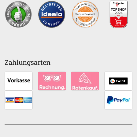
Zahlungsarten