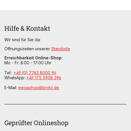
Hilfe & Kontakt
Wir sind für Sie da:
Öffnungszeiten unserer
Standorte
Erreichbarkeit Online-Shop:
Mo - Fr: 8:00 - 17:00 Uhr
Tel.:
+49 (0) 7763 8000 96
WhatsApp:
+49 175 5908 396
E-Mail:
megashop@brotz.de
Geprüfter Onlineshop