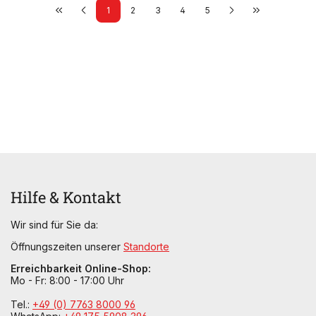
1
2
3
4
5
Hilfe & Kontakt
Wir sind für Sie da:
Öffnungszeiten unserer
Standorte
Erreichbarkeit Online-Shop:
Mo - Fr: 8:00 - 17:00 Uhr
Tel.:
+49 (0) 7763 8000 96