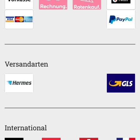
Versandarten
International