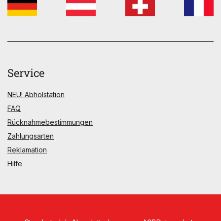
Service
NEU! Abholstation
FAQ
Rücknahmebestimmungen
Zahlungsarten
Reklamation
Hilfe