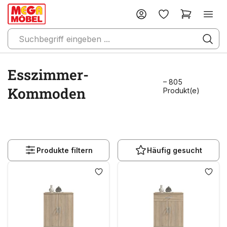
Esszimmer-
– 805
Kommoden
Produkt(e)
Produkte filtern
Häufig gesucht