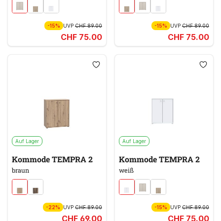
-15%
UVP
CHF 89.00
-15%
UVP
CHF 89.00
CHF 75.00
CHF 75.00
Auf Lager
Auf Lager
Kommode TEMPRA 2
Kommode TEMPRA 2
braun
weiß
-22%
UVP
CHF 89.00
-15%
UVP
CHF 89.00
CHF 69.00
CHF 75.00