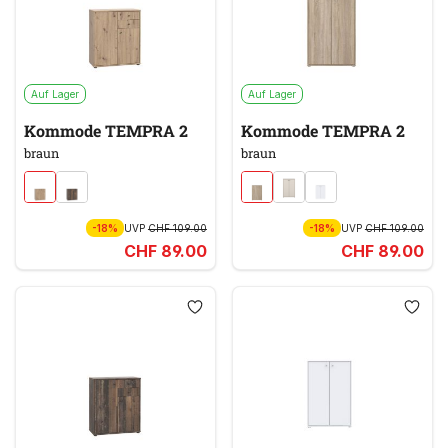
Auf Lager
Auf Lager
Kommode TEMPRA 2
Kommode TEMPRA 2
braun
braun
-18%
UVP
CHF 109.00
-18%
UVP
CHF 109.00
CHF 89.00
CHF 89.00