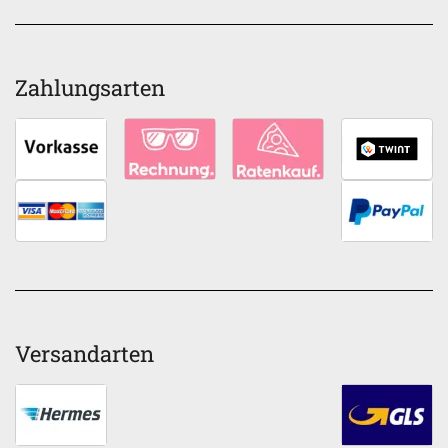
Zahlungsarten
Versandarten