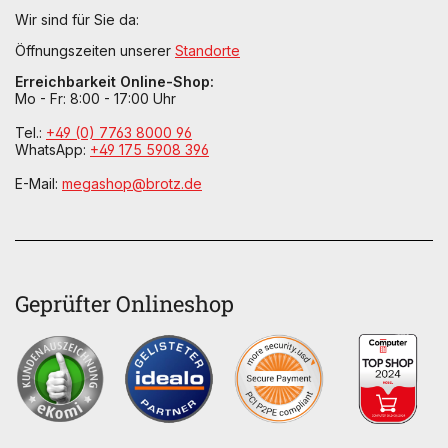
Wir sind für Sie da:
Öffnungszeiten unserer
Standorte
Erreichbarkeit Online-Shop:
Mo - Fr: 8:00 - 17:00 Uhr
Tel.:
+49 (0) 7763 8000 96
WhatsApp:
+49 175 5908 396
E-Mail:
megashop@brotz.de
Geprüfter Onlineshop