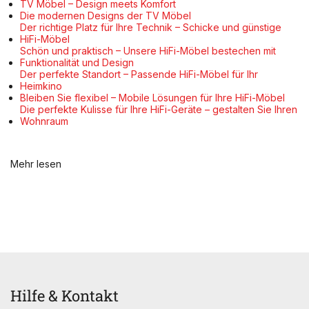
TV Möbel – Design meets Komfort
Die modernen Designs der TV Möbel
Der richtige Platz für Ihre Technik – Schicke und günstige
HiFi-Möbel
Schön und praktisch – Unsere HiFi-Möbel bestechen mit
Funktionalität und Design
Der perfekte Standort – Passende HiFi-Möbel für Ihr
Heimkino
Bleiben Sie flexibel – Mobile Lösungen für Ihre HiFi-Möbel
Die perfekte Kulisse für Ihre HiFi-Geräte – gestalten Sie Ihren
Wohnraum
Mehr lesen
Hilfe & Kontakt