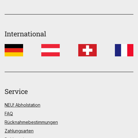
International
Service
NEU! Abholstation
FAQ
Rücknahmebestimmungen
Zahlungsarten