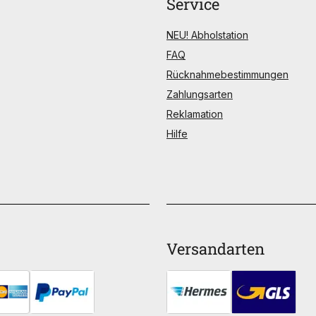
Service
NEU! Abholstation
FAQ
Rücknahmebestimmungen
Zahlungsarten
Reklamation
Hilfe
Versandarten