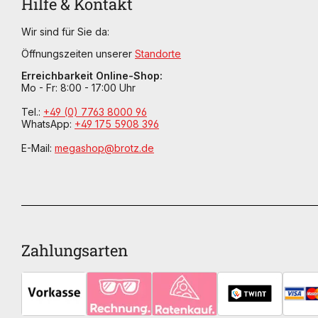
Hilfe & Kontakt
Wir sind für Sie da:
Öffnungszeiten unserer
Standorte
Erreichbarkeit Online-Shop:
Mo - Fr: 8:00 - 17:00 Uhr
Tel.:
+49 (0) 7763 8000 96
WhatsApp:
+49 175 5908 396
E-Mail:
megashop@brotz.de
Zahlungsarten