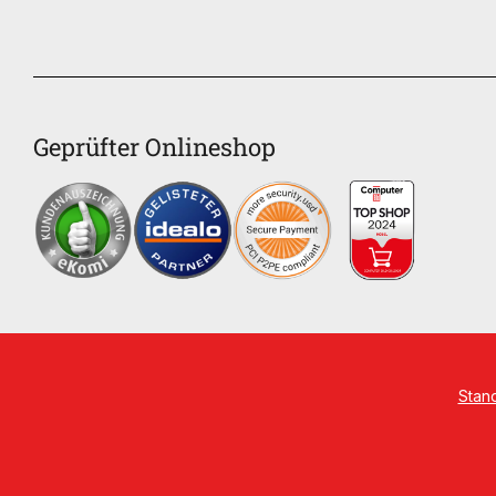
Geprüfter Onlineshop
Stan