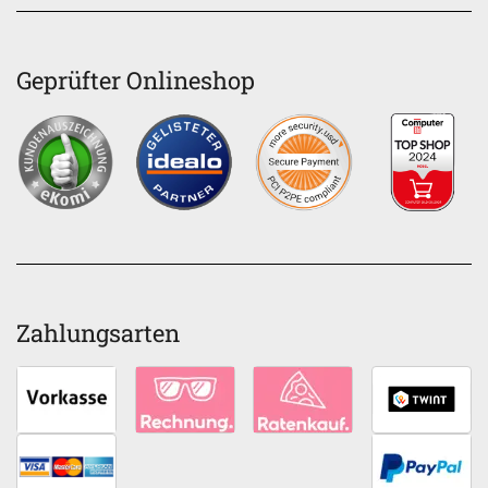
Geprüfter Onlineshop
Zahlungsarten