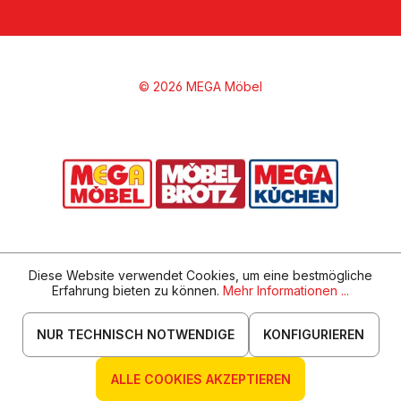
© 2026 MEGA Möbel
Diese Website verwendet Cookies, um eine bestmögliche
Erfahrung bieten zu können.
Mehr Informationen ...
NUR TECHNISCH NOTWENDIGE
KONFIGURIEREN
ALLE COOKIES AKZEPTIEREN