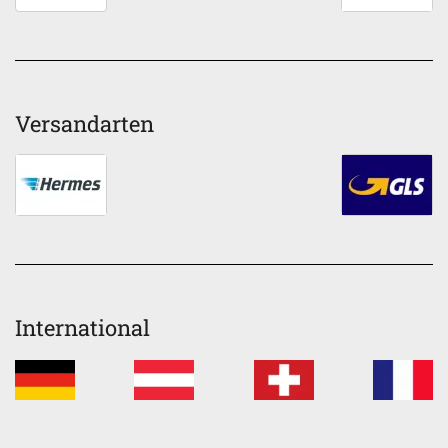
Versandarten
International