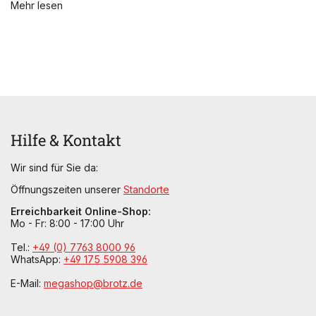
Mehr lesen
Hilfe & Kontakt
Wir sind für Sie da:
Öffnungszeiten unserer
Standorte
Erreichbarkeit Online-Shop:
Mo - Fr: 8:00 - 17:00 Uhr
Tel.:
+49 (0) 7763 8000 96
WhatsApp:
+49 175 5908 396
E-Mail:
megashop@brotz.de