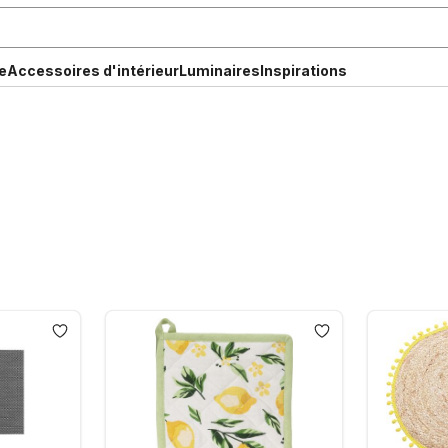
e
Accessoires d'intérieur
Luminaires
Inspirations