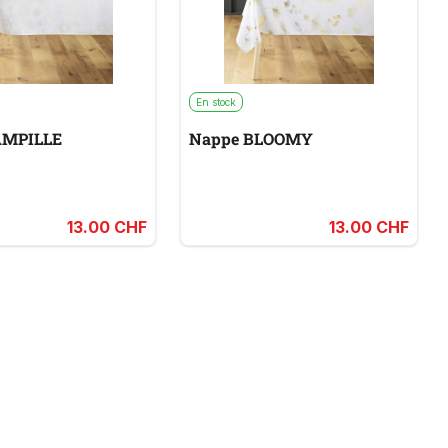
En stock
AMPILLE
Nappe BLOOMY
13.00 CHF
13.00 CHF