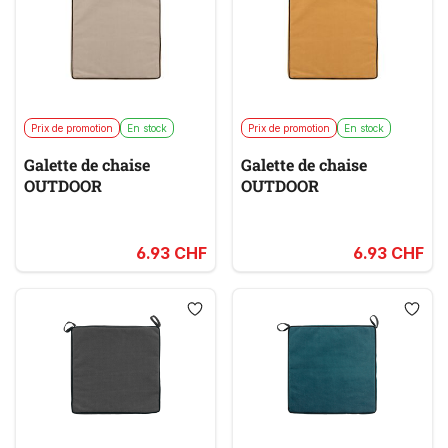
Prix de promotion
En stock
Prix de promotion
En stock
Galette de chaise
Galette de chaise
OUTDOOR
OUTDOOR
6.93 CHF
6.93 CHF