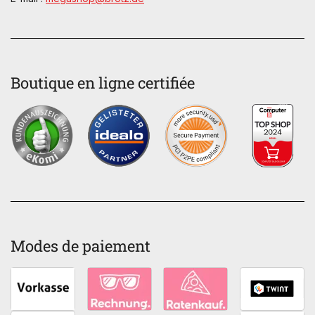
Boutique en ligne certifiée
Modes de paiement