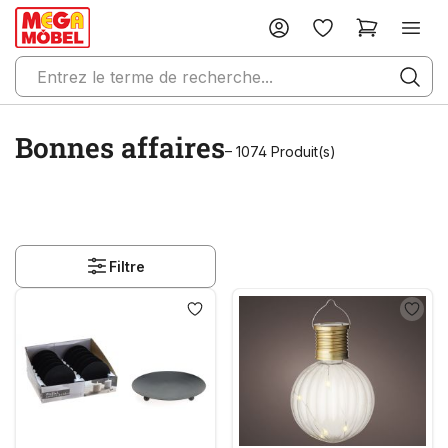
Bonnes affaires
– 1074 Produit(s)
Filtre