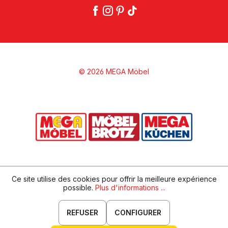
© 2026 MEGA Möbel
Ce site utilise des cookies pour offrir la meilleure expérience
possible.
Plus d'informations ...
REFUSER
CONFIGURER