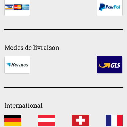
Modes de livraison
International