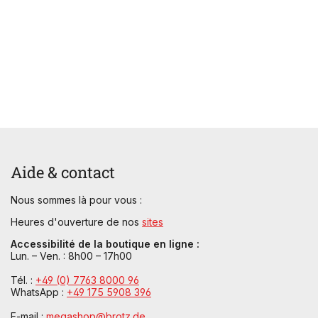
Aide & contact
Nous sommes là pour vous :
Heures d'ouverture de nos
sites
Accessibilité de la boutique en ligne :
Lun. – Ven. : 8h00 – 17h00
Tél. :
+49 (0) 7763 8000 96
WhatsApp :
+49 175 5908 396
E-mail :
megashop@brotz.de