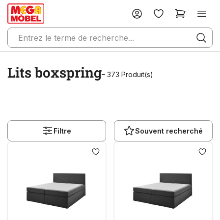
Lits boxspring
– 373 Produit(s)
Filtre
Souvent recherché