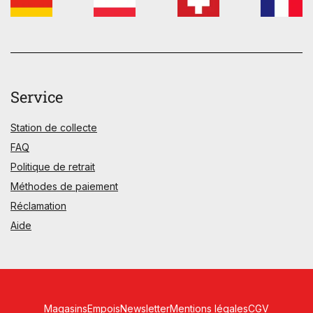
Service
Station de collecte
FAQ
Politique de retrait
Méthodes de paiement
Réclamation
Aide
Magasins
Empois
Newsletter
Mentions légales
CGV