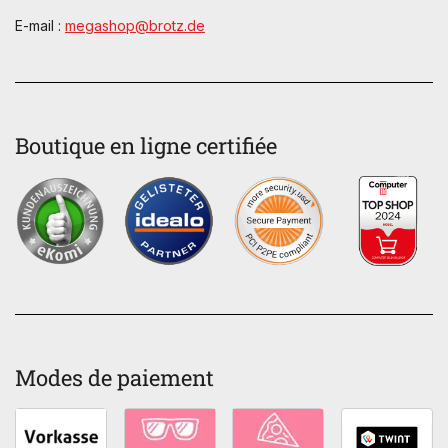
E-mail :
megashop@brotz.de
Boutique en ligne certifiée
Modes de paiement