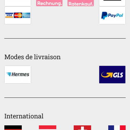
Modes de livraison
International