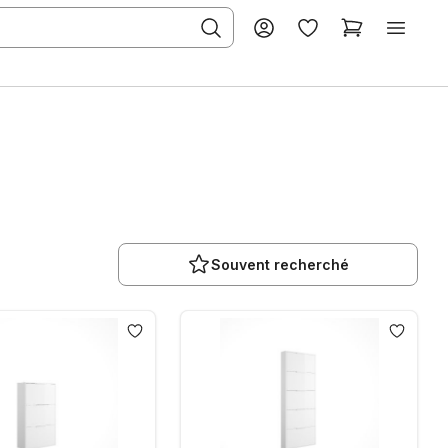
Souvent recherché