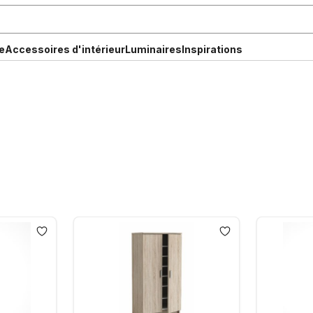
e
Accessoires d'intérieur
Luminaires
Inspirations