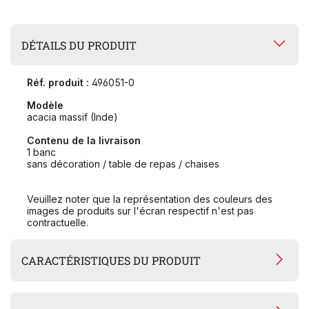
DÉTAILS DU PRODUIT
Réf. produit :
496051-0
Modèle
acacia massif (Inde)
Contenu de la livraison
1 banc
sans décoration / table de repas / chaises
Veuillez noter que la représentation des couleurs des
images de produits sur l'écran respectif n'est pas
contractuelle.
CARACTÉRISTIQUES DU PRODUIT