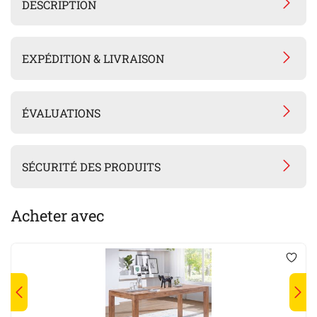
DESCRIPTION
EXPÉDITION & LIVRAISON
ÉVALUATIONS
SÉCURITÉ DES PRODUITS
Acheter avec