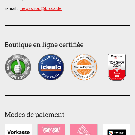
E-mail :
megashop@brotz.de
Boutique en ligne certifiée
Modes de paiement