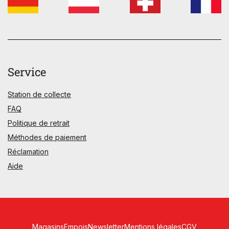
Service
Station de collecte
FAQ
Politique de retrait
Méthodes de paiement
Réclamation
Aide
Magasins
Empois
Newsletter
Mentions légales
CGV