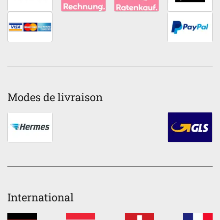
Modes de livraison
International