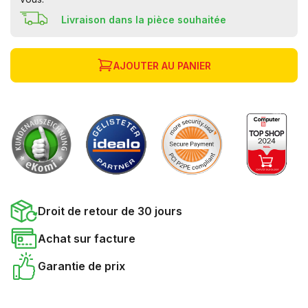
Livraison dans la pièce souhaitée
AJOUTER AU PANIER
Droit de retour de 30 jours
Achat sur facture
Garantie de prix