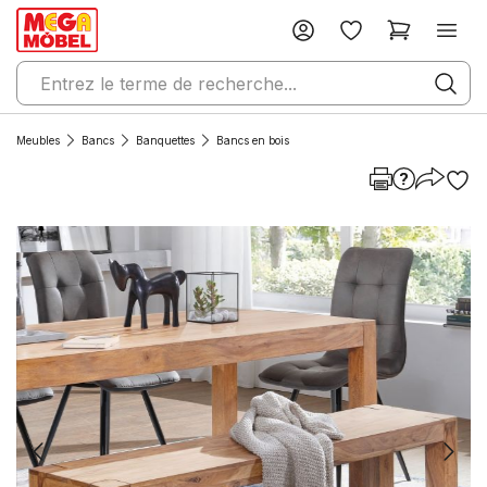
Meubles
Bancs
Banquettes
Bancs en bois