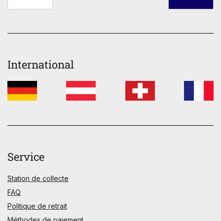
International
Service
Station de collecte
FAQ
Politique de retrait
Méthodes de paiement