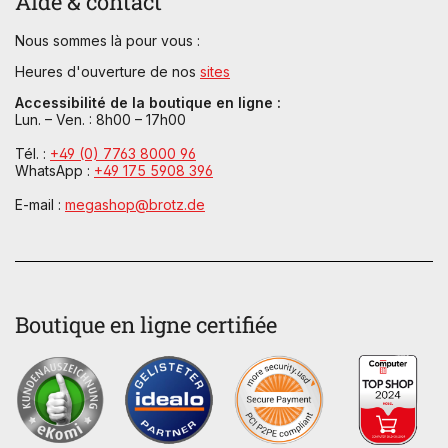
Aide & contact
Nous sommes là pour vous :
Heures d'ouverture de nos
sites
Accessibilité de la boutique en ligne :
Lun. – Ven. : 8h00 – 17h00
Tél. :
+49 (0) 7763 8000 96
WhatsApp :
+49 175 5908 396
E-mail :
megashop@brotz.de
Boutique en ligne certifiée