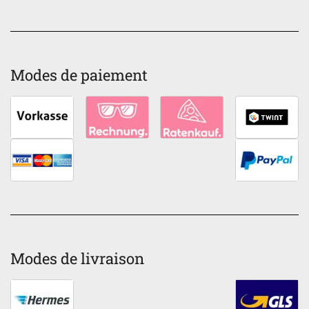
Modes de paiement
Modes de livraison