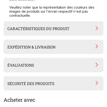
Veuillez noter que la représentation des couleurs des
images de produits sur l'écran respectif n'est pas
contractuelle.
CARACTÉRISTIQUES DU PRODUIT
EXPÉDITION & LIVRAISON
ÉVALUATIONS
SÉCURITÉ DES PRODUITS
Acheter avec