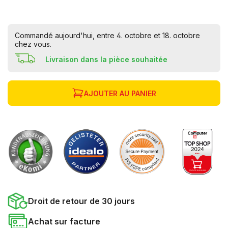
Commandé aujourd'hui, entre 4. octobre et 18. octobre
chez vous.
Livraison dans la pièce souhaitée
AJOUTER AU PANIER
Droit de retour de 30 jours
Achat sur facture