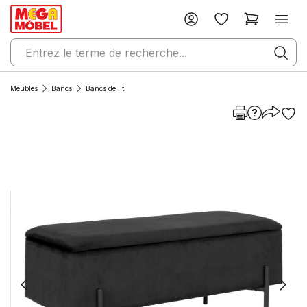
Meubles
Bancs
Bancs de lit