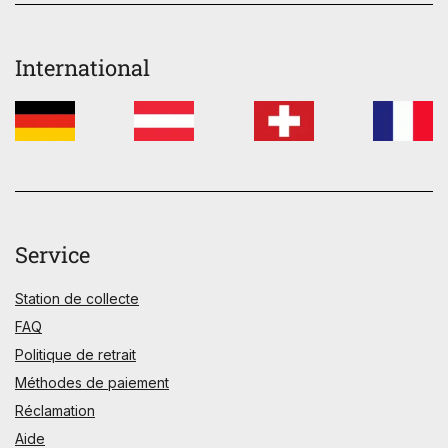
International
Service
Station de collecte
FAQ
Politique de retrait
Méthodes de paiement
Réclamation
Aide