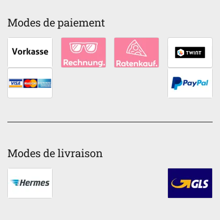
Modes de paiement
Modes de livraison