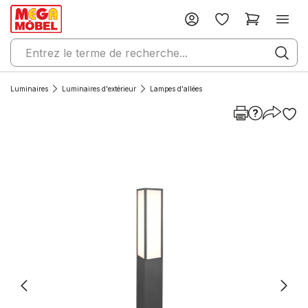
Luminaires
Luminaires d'extérieur
Lampes d'allées