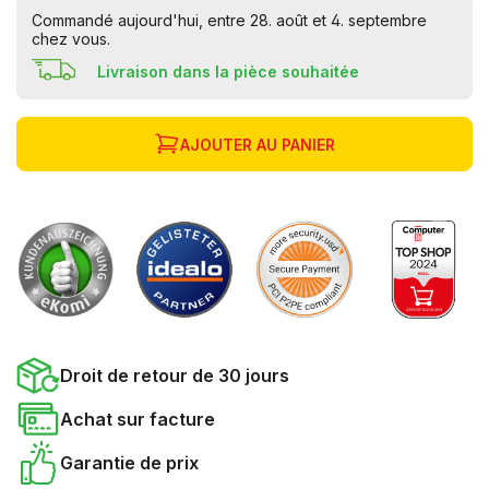
Commandé aujourd'hui, entre 28. août et 4. septembre
chez vous.
Livraison dans la pièce souhaitée
AJOUTER AU PANIER
Droit de retour de 30 jours
Achat sur facture
Garantie de prix