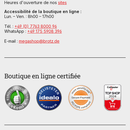
Heures d'ouverture de nos
sites
Accessibilité de la boutique en ligne :
Lun. – Ven. : 8h00 – 17h00
Tél. :
+49 (0) 7763 8000 96
WhatsApp :
+49 175 5908 396
E-mail :
megashop@brotz.de
Boutique en ligne certifiée