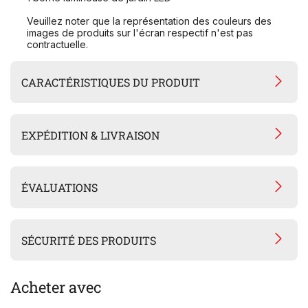
Veuillez noter que la représentation des couleurs des
images de produits sur l'écran respectif n'est pas
contractuelle.
CARACTÉRISTIQUES DU PRODUIT
EXPÉDITION & LIVRAISON
ÉVALUATIONS
SÉCURITÉ DES PRODUITS
Acheter avec