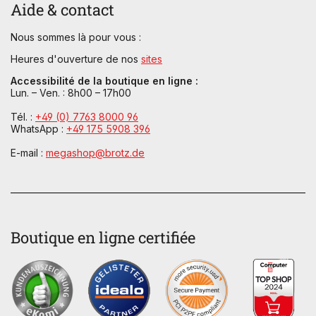
Aide & contact
Nous sommes là pour vous :
Heures d'ouverture de nos
sites
Accessibilité de la boutique en ligne :
Lun. – Ven. : 8h00 – 17h00
Tél. :
+49 (0) 7763 8000 96
WhatsApp :
+49 175 5908 396
E-mail :
megashop@brotz.de
Boutique en ligne certifiée