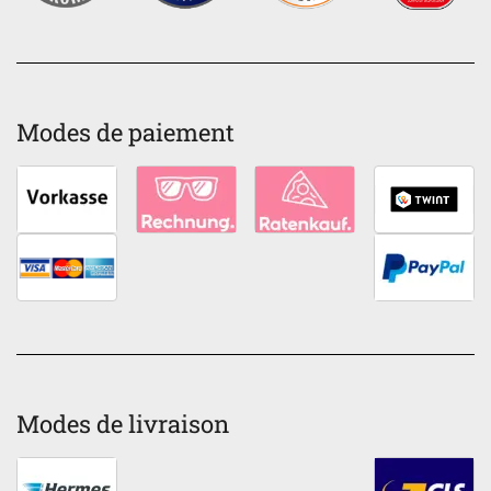
Modes de paiement
Modes de livraison