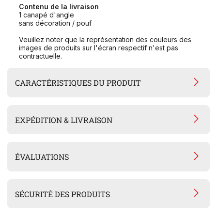
Contenu de la livraison
1 canapé d'angle
sans décoration / pouf
Veuillez noter que la représentation des couleurs des
images de produits sur l'écran respectif n'est pas
contractuelle.
CARACTÉRISTIQUES DU PRODUIT
EXPÉDITION & LIVRAISON
ÉVALUATIONS
SÉCURITÉ DES PRODUITS