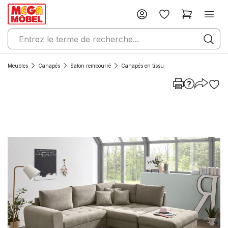
Meubles
Canapés
Salon rembourré
Canapés en tissu