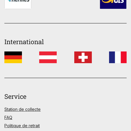
International
Service
Station de collecte
FAQ
Politique de retrait