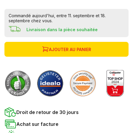
Commandé aujourd'hui, entre 11. septembre et 18.
septembre chez vous.
Livraison dans la pièce souhaitée
AJOUTER AU PANIER
Droit de retour de 30 jours
Achat sur facture