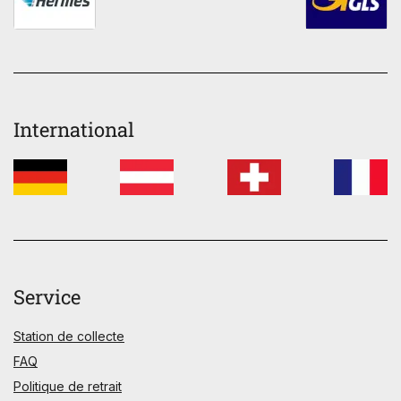
International
Service
Station de collecte
FAQ
Politique de retrait