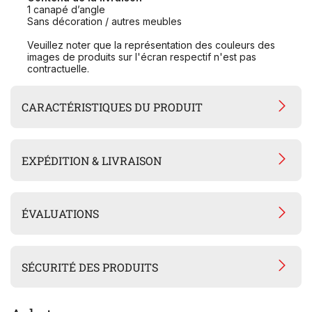
1 canapé d’angle
Sans décoration / autres meubles
Veuillez noter que la représentation des couleurs des
images de produits sur l'écran respectif n'est pas
contractuelle.
CARACTÉRISTIQUES DU PRODUIT
EXPÉDITION & LIVRAISON
ÉVALUATIONS
SÉCURITÉ DES PRODUITS