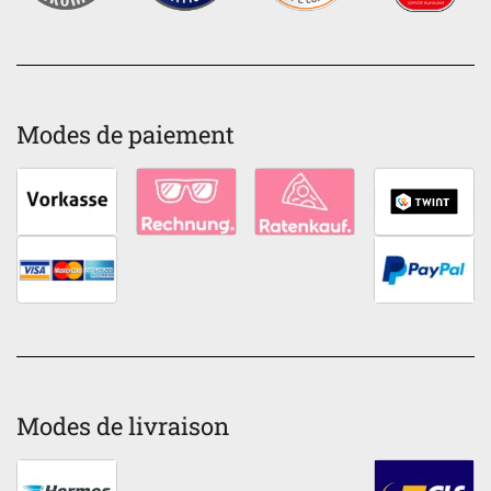
Modes de paiement
Modes de livraison