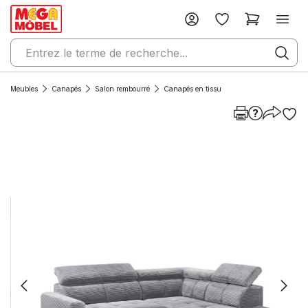
Meubles
Canapés
Salon rembourré
Canapés en tissu