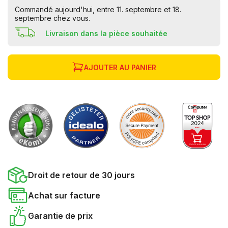
Commandé aujourd'hui, entre 11. septembre et 18.
septembre chez vous.
Livraison dans la pièce souhaitée
AJOUTER AU PANIER
Droit de retour de 30 jours
Achat sur facture
Garantie de prix