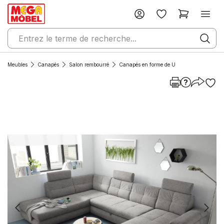
Meubles
Canapés
Salon rembourré
Canapés en forme de U