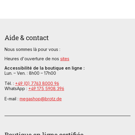
Aide & contact
Nous sommes là pour vous :
Heures d'ouverture de nos
sites
Accessibilité de la boutique en ligne :
Lun. – Ven. : 8h00 – 17h00
Tél. :
+49 (0) 7763 8000 96
WhatsApp :
+49 175 5908 396
E-mail :
megashop@brotz.de
Boutique en ligne certifiée