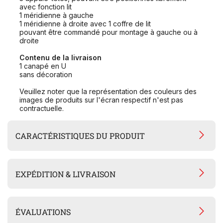
avec fonction lit
1 méridienne à gauche
1 méridienne à droite avec 1 coffre de lit
pouvant être commandé pour montage à gauche ou à
droite
Contenu de la livraison
1 canapé en U
sans décoration
Veuillez noter que la représentation des couleurs des
images de produits sur l'écran respectif n'est pas
contractuelle.
CARACTÉRISTIQUES DU PRODUIT
EXPÉDITION & LIVRAISON
ÉVALUATIONS