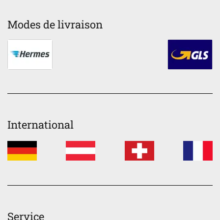
Modes de livraison
International
Service