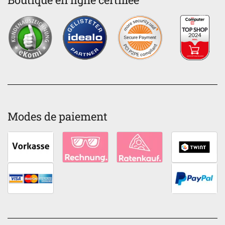
Modes de paiement