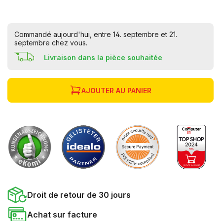
Commandé aujourd'hui, entre 14. septembre et 21.
septembre chez vous.
Livraison dans la pièce souhaitée
AJOUTER AU PANIER
Droit de retour de 30 jours
Achat sur facture