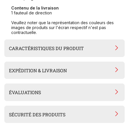
Contenu de la livraison
1 fauteuil de direction
Veuillez noter que la représentation des couleurs des
images de produits sur l'écran respectif n'est pas
contractuelle.
CARACTÉRISTIQUES DU PRODUIT
EXPÉDITION & LIVRAISON
ÉVALUATIONS
SÉCURITÉ DES PRODUITS