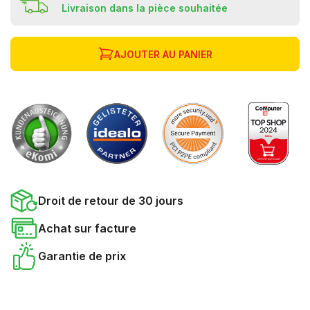
Livraison dans la pièce souhaitée
AJOUTER AU PANIER
Droit de retour de 30 jours
Achat sur facture
Garantie de prix