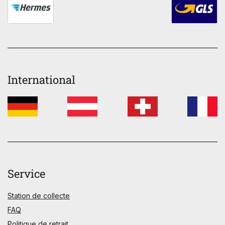
International
Service
Station de collecte
FAQ
Politique de retrait