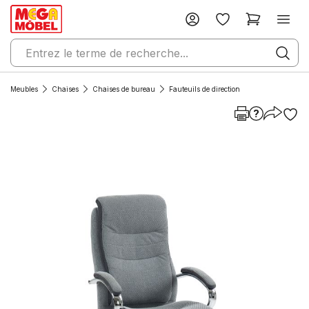
Meubles
Chaises
Chaises de bureau
Fauteuils de direction