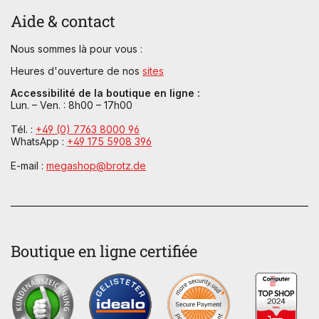
Aide & contact
Nous sommes là pour vous :
Heures d'ouverture de nos
sites
Accessibilité de la boutique en ligne :
Lun. – Ven. : 8h00 – 17h00
Tél. :
+49 (0) 7763 8000 96
WhatsApp :
+49 175 5908 396
E-mail :
megashop@brotz.de
Boutique en ligne certifiée