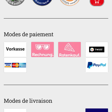
Modes de paiement
Modes de livraison