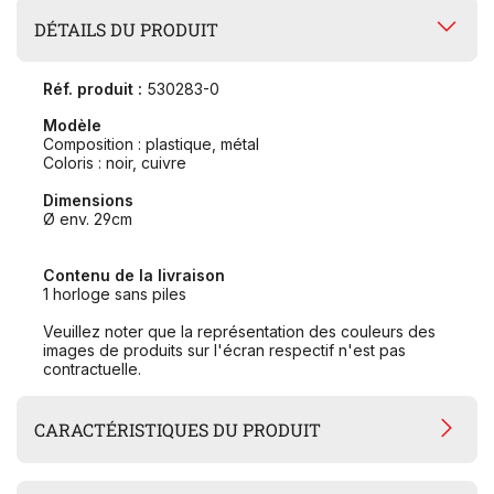
DÉTAILS DU PRODUIT
Réf. produit :
530283-0
Modèle
Composition : plastique, métal
Coloris : noir, cuivre
Dimensions
Ø env. 29cm
Contenu de la livraison
1 horloge sans piles
Veuillez noter que la représentation des couleurs des
images de produits sur l'écran respectif n'est pas
contractuelle.
CARACTÉRISTIQUES DU PRODUIT