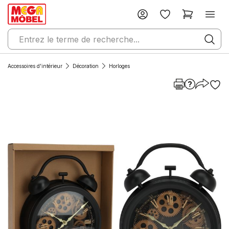
Accessoires d'intérieur
Décoration
Horloges