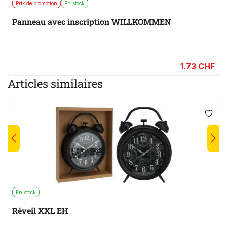
Prix de promotion
En stock
Panneau avec inscription WILLKOMMEN
1.73 CHF
Articles similaires
En stock
Réveil XXL EH