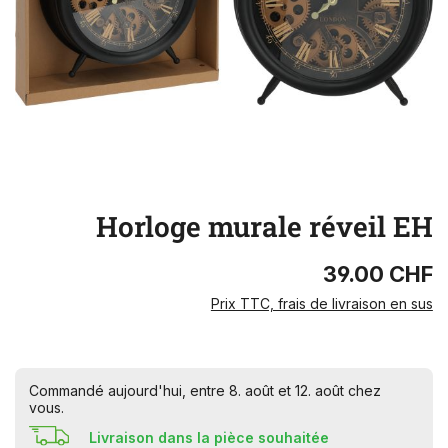
Horloge murale réveil EH
39.00 CHF
Prix TTC, frais de livraison en sus
Commandé aujourd'hui, entre 8. août et 12. août chez
vous.
Livraison dans la pièce souhaitée