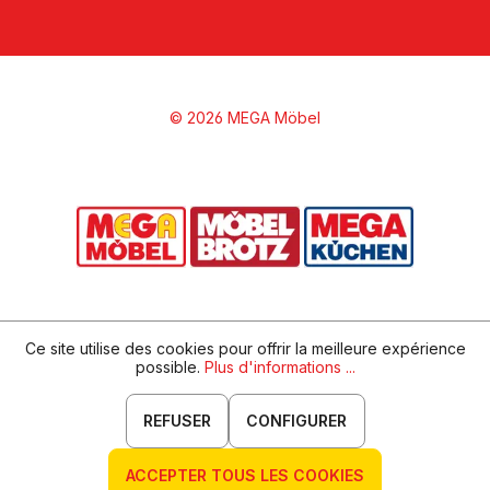
© 2026 MEGA Möbel
Ce site utilise des cookies pour offrir la meilleure expérience
possible.
Plus d'informations ...
REFUSER
CONFIGURER
ACCEPTER TOUS LES COOKIES