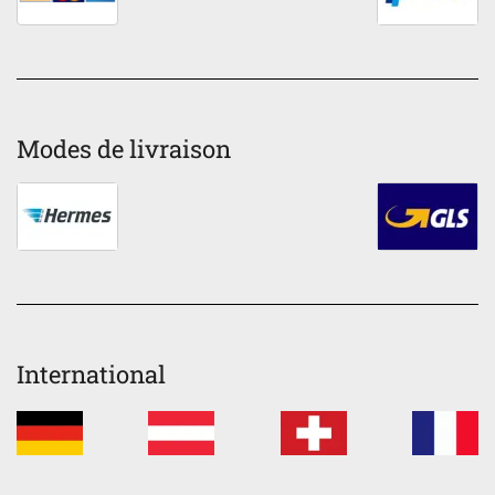
Modes de livraison
International