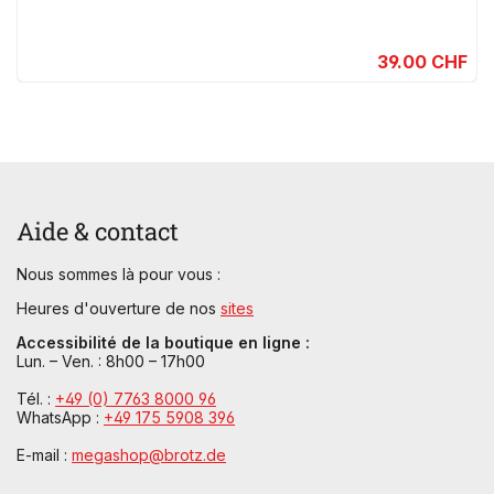
39.00 CHF
Aide & contact
Nous sommes là pour vous :
Heures d'ouverture de nos
sites
Accessibilité de la boutique en ligne :
Lun. – Ven. : 8h00 – 17h00
Tél. :
+49 (0) 7763 8000 96
WhatsApp :
+49 175 5908 396
E-mail :
megashop@brotz.de