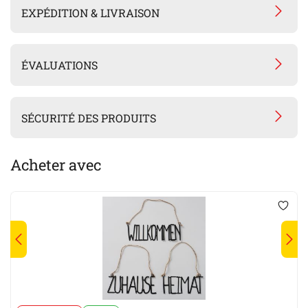
EXPÉDITION & LIVRAISON
ÉVALUATIONS
SÉCURITÉ DES PRODUITS
Acheter avec