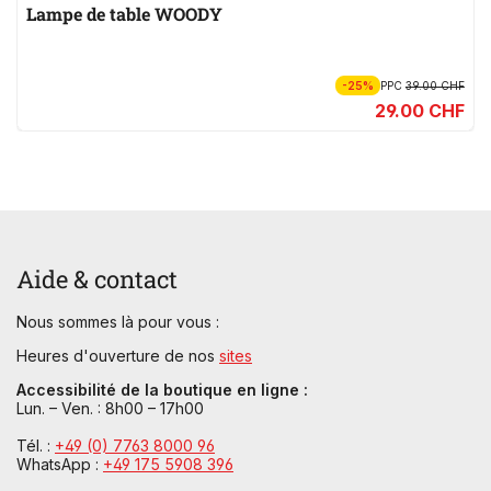
Lampe de table WOODY
-25%
PPC
39.00 CHF
29.00 CHF
Aide & contact
Nous sommes là pour vous :
Heures d'ouverture de nos
sites
Accessibilité de la boutique en ligne :
Lun. – Ven. : 8h00 – 17h00
Tél. :
+49 (0) 7763 8000 96
WhatsApp :
+49 175 5908 396