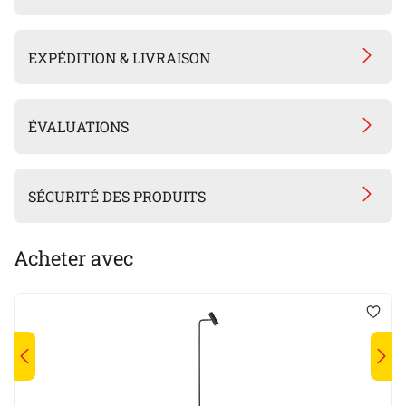
EXPÉDITION & LIVRAISON
ÉVALUATIONS
SÉCURITÉ DES PRODUITS
Acheter avec