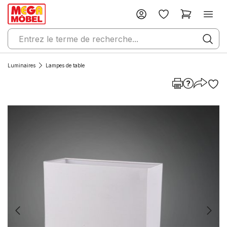
Luminaires
Lampes de table