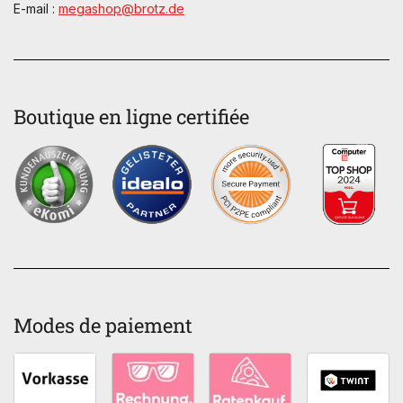
E-mail :
megashop@brotz.de
Boutique en ligne certifiée
Modes de paiement