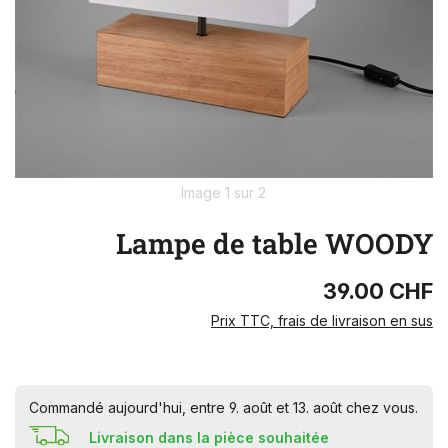
Image 1 sur 2
Lampe de table WOODY
39.00 CHF
Prix TTC, frais de livraison en sus
Commandé aujourd'hui, entre 9. août et 13. août chez vous.
Livraison dans la pièce souhaitée