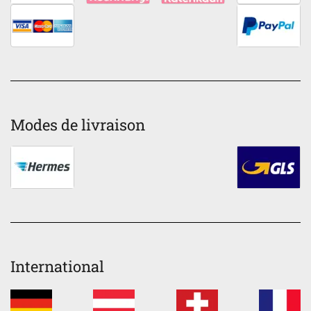
Modes de livraison
International