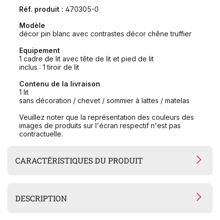
Réf. produit :
470305-0
Modèle
décor pin blanc avec contrastes décor chêne truffier
Equipement
1 cadre de lit avec tête de lit et pied de lit
inclus : 1 tiroir de lit
Contenu de la livraison
1 lit
sans décoration / chevet / sommier à lattes / matelas
Veuillez noter que la représentation des couleurs des
images de produits sur l'écran respectif n'est pas
contractuelle.
CARACTÉRISTIQUES DU PRODUIT
DESCRIPTION