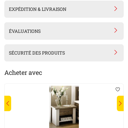
EXPÉDITION & LIVRAISON
ÉVALUATIONS
SÉCURITÉ DES PRODUITS
Acheter avec