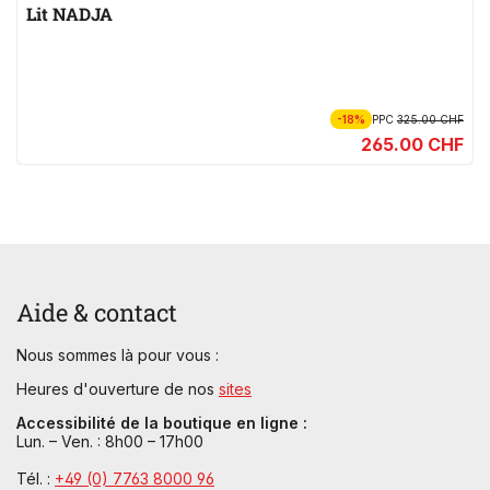
Lit NADJA
-18%
PPC
325.00 CHF
265.00 CHF
Aide & contact
Nous sommes là pour vous :
Heures d'ouverture de nos
sites
Accessibilité de la boutique en ligne :
Lun. – Ven. : 8h00 – 17h00
Tél. :
+49 (0) 7763 8000 96