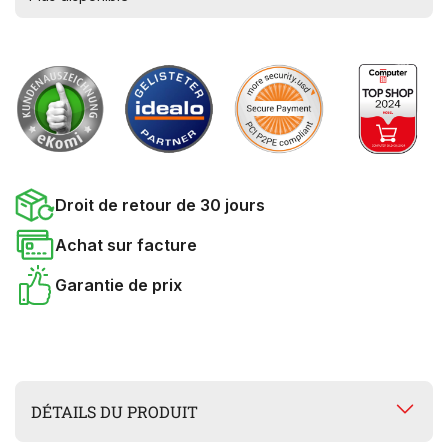
Droit de retour de 30 jours
Achat sur facture
Garantie de prix
DÉTAILS DU PRODUIT