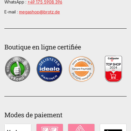
WhatsApp :
+49 175 5908 396
E-mail :
megashop@brotz.de
Boutique en ligne certifiée
Modes de paiement