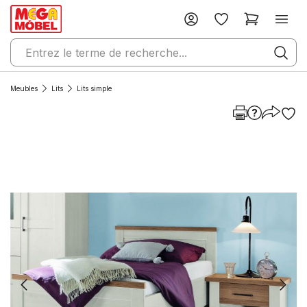
Meubles
Lits
Lits simple