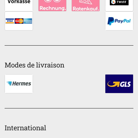
Modes de livraison
International