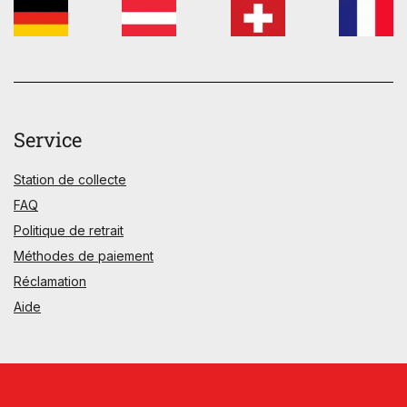
Service
Station de collecte
FAQ
Politique de retrait
Méthodes de paiement
Réclamation
Aide