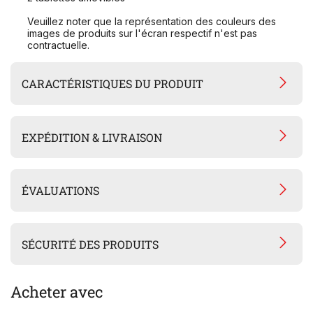
Veuillez noter que la représentation des couleurs des
images de produits sur l'écran respectif n'est pas
contractuelle.
CARACTÉRISTIQUES DU PRODUIT
EXPÉDITION & LIVRAISON
ÉVALUATIONS
SÉCURITÉ DES PRODUITS
Acheter avec