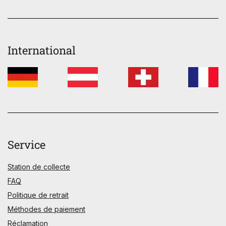
International
Service
Station de collecte
FAQ
Politique de retrait
Méthodes de paiement
Réclamation