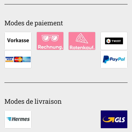
Modes de paiement
Modes de livraison