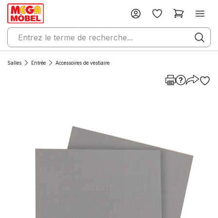
Salles
Entrée
Accessoires de vestiaire