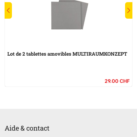
Lot de 2 tablettes amovibles MULTIRAUMKONZEPT
29.00 CHF
Aide & contact