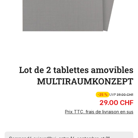
Lot de 2 tablettes amovibles
MULTIRAUMKONZEPT
-25 %
UVP
39.00 CHF
29.00 CHF
Prix TTC, frais de livraison en sus