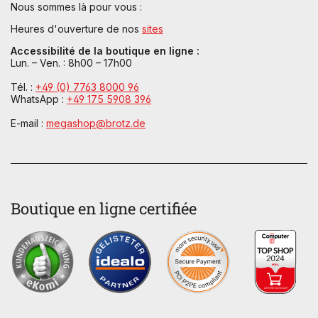
Nous sommes là pour vous :
Heures d'ouverture de nos
sites
Accessibilité de la boutique en ligne :
Lun. – Ven. : 8h00 – 17h00
Tél. :
+49 (0) 7763 8000 96
WhatsApp :
+49 175 5908 396
E-mail :
megashop@brotz.de
Boutique en ligne certifiée