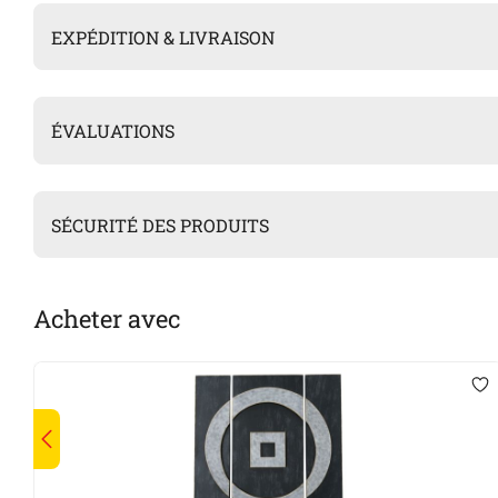
EXPÉDITION & LIVRAISON
ÉVALUATIONS
SÉCURITÉ DES PRODUITS
Acheter avec