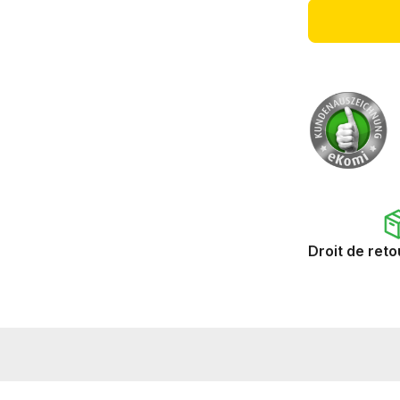
Droit de reto