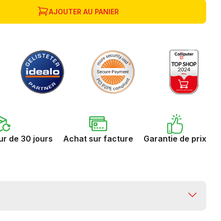
AJOUTER AU PANIER
ur de 30 jours
Achat sur facture
Garantie de prix