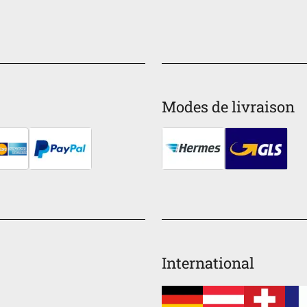
Modes de livraison
International