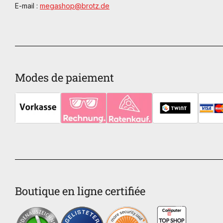
E-mail :
megashop@brotz.de
Modes de paiement
Boutique en ligne certifiée