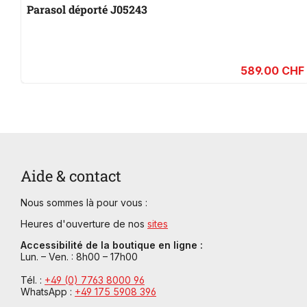
Parasol déporté J05243
589.00 CHF
Aide & contact
Nous sommes là pour vous :
Heures d'ouverture de nos
sites
Accessibilité de la boutique en ligne :
Lun. – Ven. : 8h00 – 17h00
Tél. :
+49 (0) 7763 8000 96
WhatsApp :
+49 175 5908 396