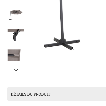
DÉTAILS DU PRODUIT