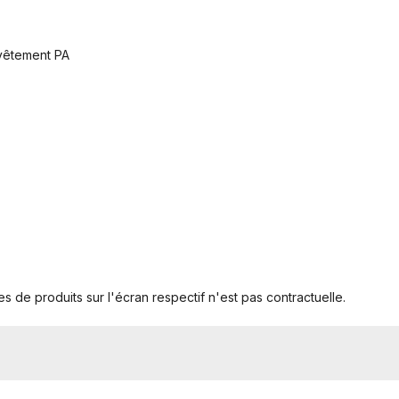
evêtement PA
s de produits sur l'écran respectif n'est pas contractuelle.