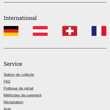
International
Service
Station de collecte
FAQ
Politique de retrait
Méthodes de paiement
Réclamation
Aide