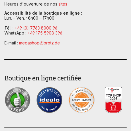
Heures d'ouverture de nos
sites
Accessibilité de la boutique en ligne :
Lun. – Ven. : 8h00 – 17h00
Tél. :
+49 (0) 7763 8000 96
WhatsApp :
+49 175 5908 396
E-mail :
megashop@brotz.de
Boutique en ligne certifiée