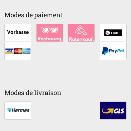
Modes de paiement
Modes de livraison