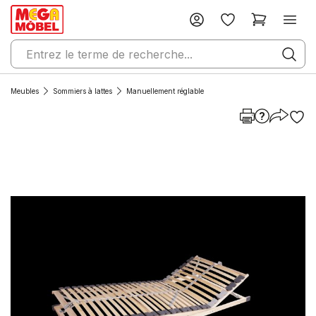
Meubles
Sommiers à lattes
Manuellement réglable