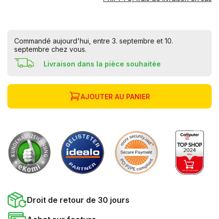
Commandé aujourd'hui, entre 3. septembre et 10.
septembre chez vous.
Livraison dans la pièce souhaitée
AJOUTER AU PANIER
Droit de retour de 30 jours