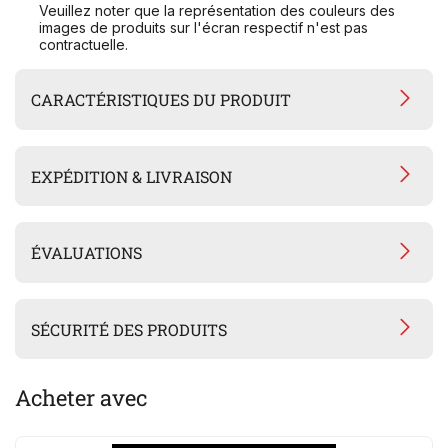
Veuillez noter que la représentation des couleurs des
images de produits sur l'écran respectif n'est pas
contractuelle.
CARACTÉRISTIQUES DU PRODUIT
EXPÉDITION & LIVRAISON
ÉVALUATIONS
SÉCURITÉ DES PRODUITS
Acheter avec