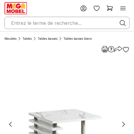
Meubles
Tables
Tables basses
Tables basses blanc