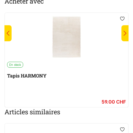
Acheter avec
En stock
Tapis HARMONY
59.00 CHF
Articles similaires