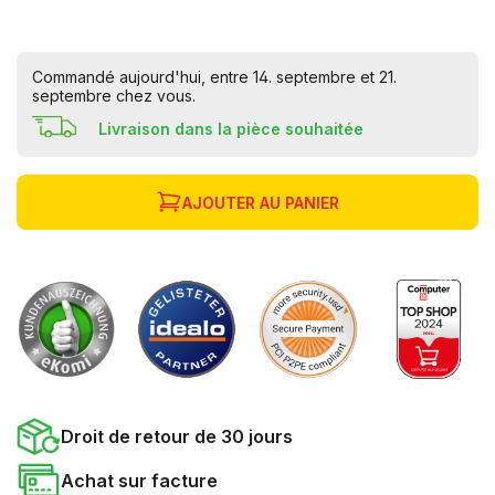
Commandé aujourd'hui, entre 14. septembre et 21.
septembre chez vous.
Livraison dans la pièce souhaitée
AJOUTER AU PANIER
Droit de retour de 30 jours
Achat sur facture