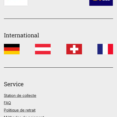
International
Service
Station de collecte
FAQ
Politique de retrait