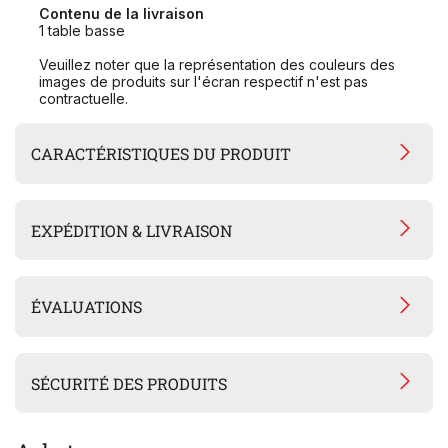
Contenu de la livraison
1 table basse
Veuillez noter que la représentation des couleurs des
images de produits sur l'écran respectif n'est pas
contractuelle.
CARACTÉRISTIQUES DU PRODUIT
EXPÉDITION & LIVRAISON
ÉVALUATIONS
SÉCURITÉ DES PRODUITS