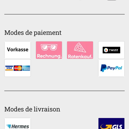
Modes de paiement
Modes de livraison