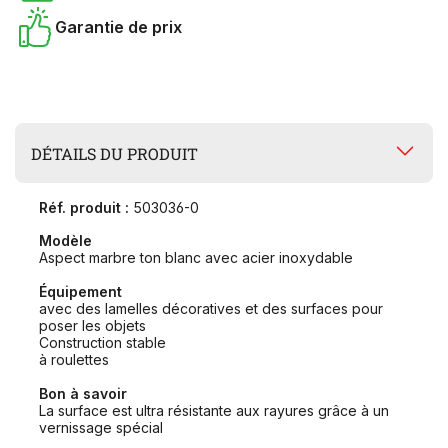
Garantie de prix
DÉTAILS DU PRODUIT
Réf. produit :
503036-0
Modèle
Aspect marbre ton blanc avec acier inoxydable
Équipement
avec des lamelles décoratives et des surfaces pour
poser les objets
Construction stable
à roulettes
Bon à savoir
La surface est ultra résistante aux rayures grâce à un
vernissage spécial