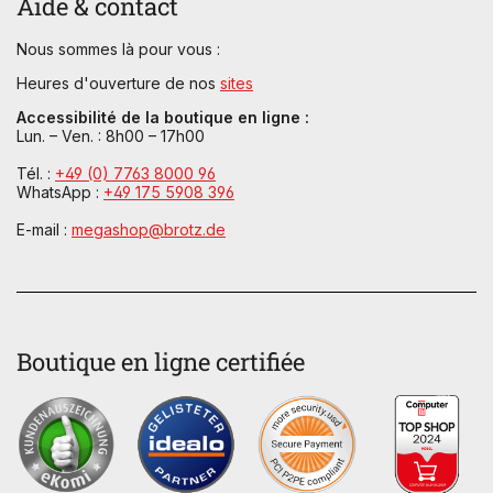
Aide & contact
Nous sommes là pour vous :
Heures d'ouverture de nos
sites
Accessibilité de la boutique en ligne :
Lun. – Ven. : 8h00 – 17h00
Tél. :
+49 (0) 7763 8000 96
WhatsApp :
+49 175 5908 396
E-mail :
megashop@brotz.de
Boutique en ligne certifiée