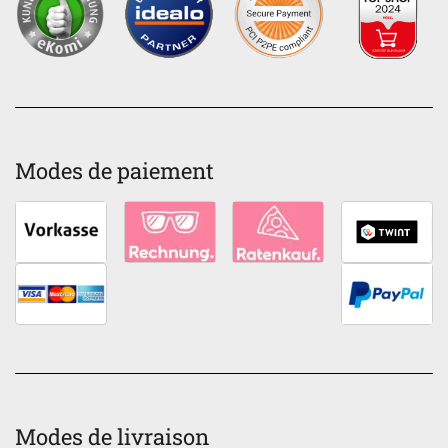
Modes de paiement
Modes de livraison