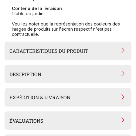
Contenu de la livraison
1 table de jardin
Veuillez noter que la représentation des couleurs des
images de produits sur l'écran respectif n'est pas
contractuelle.
CARACTÉRISTIQUES DU PRODUIT
DESCRIPTION
EXPÉDITION & LIVRAISON
ÉVALUATIONS