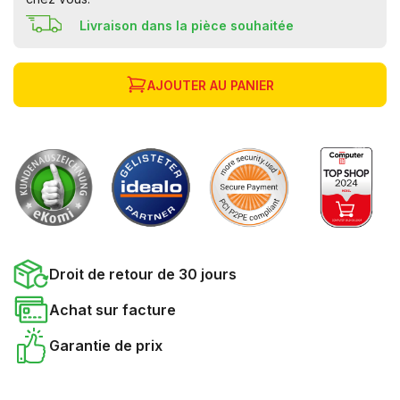
Livraison dans la pièce souhaitée
AJOUTER AU PANIER
Droit de retour de 30 jours
Achat sur facture
Garantie de prix