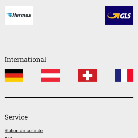
International
Service
Station de collecte