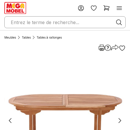
Meubles
Tables
Tables à rallonges