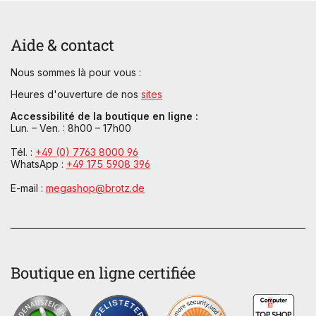
Aide & contact
Nous sommes là pour vous :
Heures d'ouverture de nos
sites
Accessibilité de la boutique en ligne :
Lun. – Ven. : 8h00 – 17h00
Tél. :
+49 (0) 7763 8000 96
WhatsApp :
+49 175 5908 396
E-mail :
megashop@brotz.de
Boutique en ligne certifiée