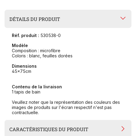
DÉTAILS DU PRODUIT
Réf. produit :
530538-0
Modèle
Composition : microfibre
Coloris : blanc, feuilles dorées
Dimensions
45x75cm
Contenu de la livraison
1 tapis de bain
Veuillez noter que la représentation des couleurs des
images de produits sur l'écran respectif n'est pas
contractuelle.
CARACTÉRISTIQUES DU PRODUIT