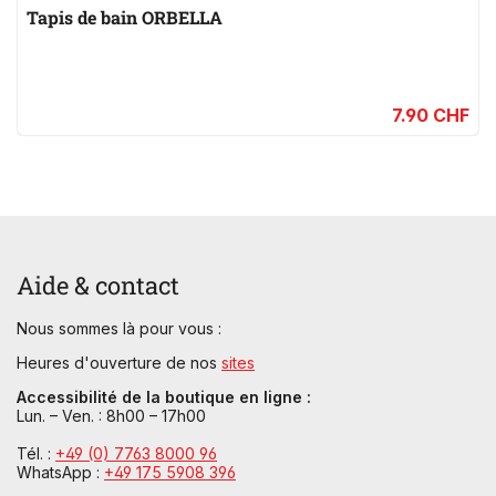
Tapis de bain ORBELLA
7.90 CHF
Aide & contact
Nous sommes là pour vous :
Heures d'ouverture de nos
sites
Accessibilité de la boutique en ligne :
Lun. – Ven. : 8h00 – 17h00
Tél. :
+49 (0) 7763 8000 96
WhatsApp :
+49 175 5908 396