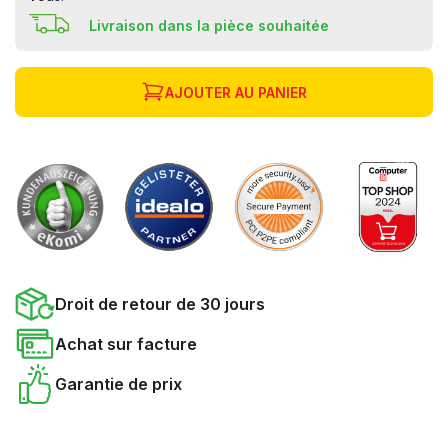
Livraison dans la pièce souhaitée
AJOUTER AU PANIER
Droit de retour de 30 jours
Achat sur facture
Garantie de prix