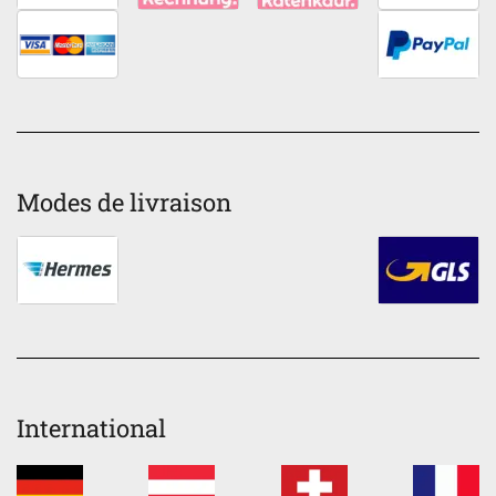
Modes de livraison
International