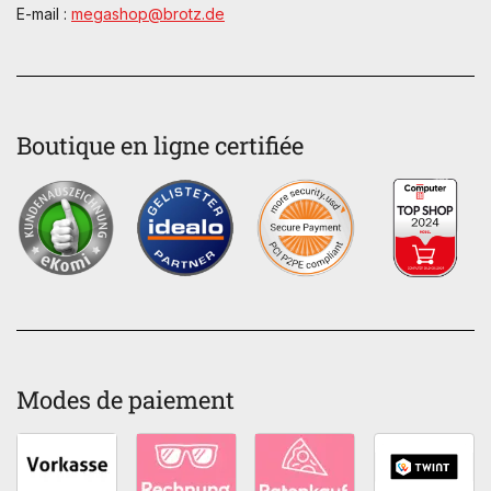
E-mail :
megashop@brotz.de
Boutique en ligne certifiée
Modes de paiement