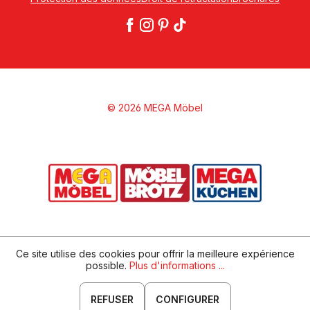
© 2026 MEGA Möbel
Ce site utilise des cookies pour offrir la meilleure expérience
possible.
Plus d'informations ...
REFUSER
CONFIGURER