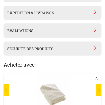
EXPÉDITION & LIVRAISON
ÉVALUATIONS
SÉCURITÉ DES PRODUITS
Acheter avec