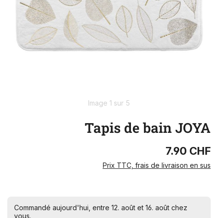
Image 1 sur 5
Tapis de bain JOYA
7.90 CHF
Prix TTC, frais de livraison en sus
Commandé aujourd'hui, entre 12. août et 16. août chez
vous.