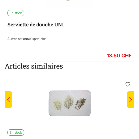
En stock
Serviette de douche UNI
Autres options disponibles
13.50 CHF
Articles similaires
En stock