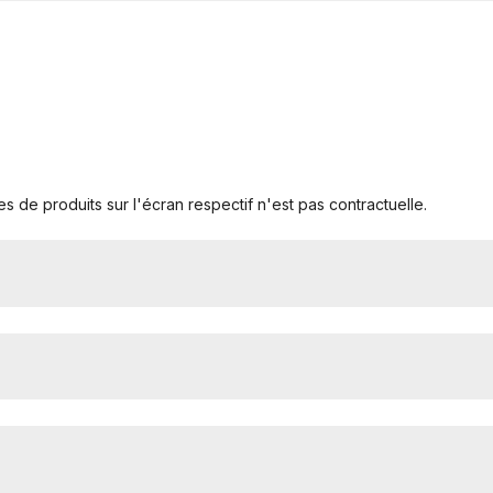
s de produits sur l'écran respectif n'est pas contractuelle.