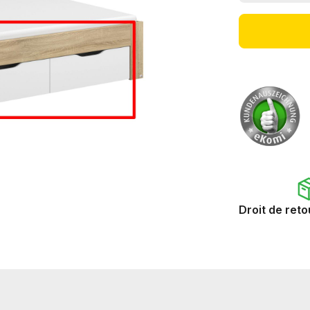
Droit de reto