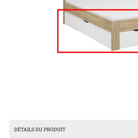
DÉTAILS DU PRODUIT