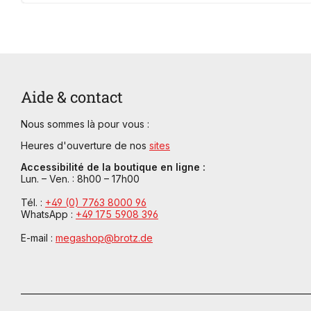
Aide & contact
Nous sommes là pour vous :
Heures d'ouverture de nos
sites
Accessibilité de la boutique en ligne :
Lun. – Ven. : 8h00 – 17h00
Tél. :
+49 (0) 7763 8000 96
WhatsApp :
+49 175 5908 396
E-mail :
megashop@brotz.de