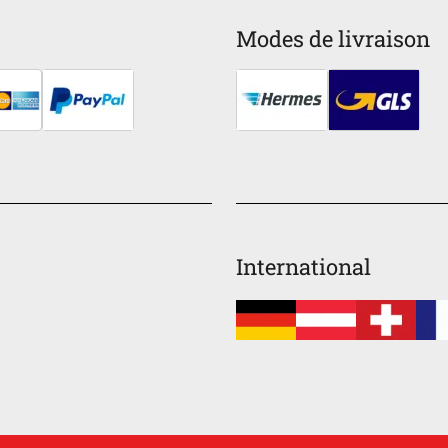
Modes de livraison
International