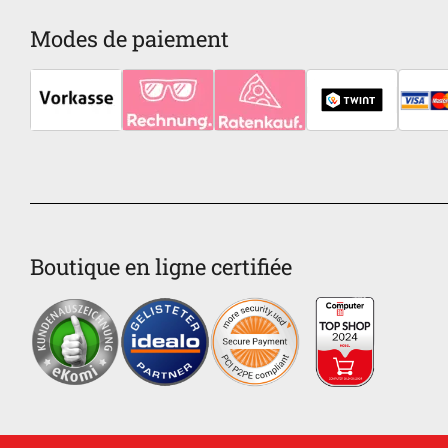
Modes de paiement
Boutique en ligne certifiée