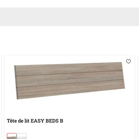
Tête de lit EASY BEDS B