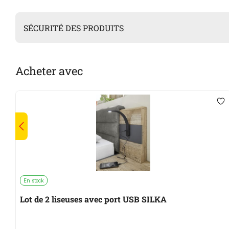
SÉCURITÉ DES PRODUITS
Acheter avec
En stock
Lot de 2 liseuses avec port USB SILKA