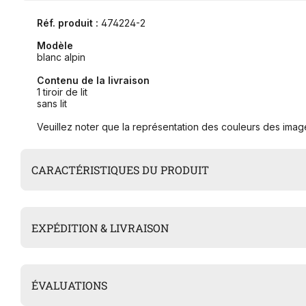
Réf. produit :
474224-2
Modèle
blanc alpin
Contenu de la livraison
1 tiroir de lit
sans lit
Veuillez noter que la représentation des couleurs des image
CARACTÉRISTIQUES DU PRODUIT
EXPÉDITION & LIVRAISON
ÉVALUATIONS