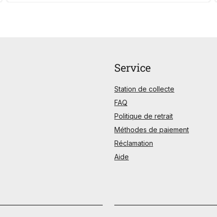
Service
Station de collecte
FAQ
Politique de retrait
Méthodes de paiement
Réclamation
Aide