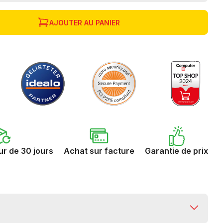
AJOUTER AU PANIER
ur de 30 jours
Achat sur facture
Garantie de prix