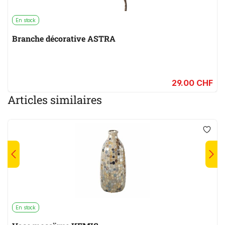
En stock
Branche décorative ASTRA
29.00 CHF
Articles similaires
En stock