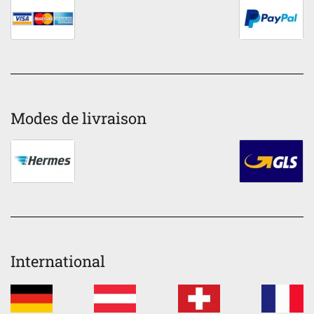
Modes de livraison
International