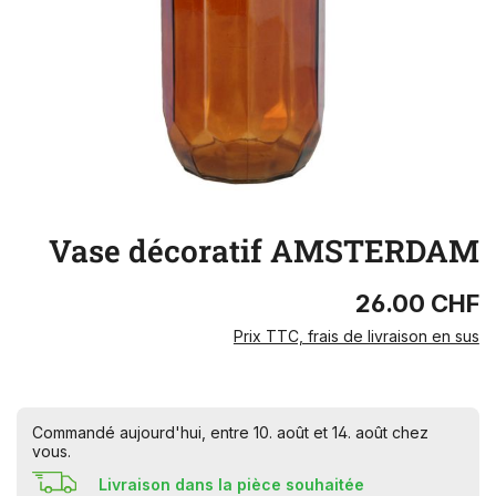
Vase décoratif AMSTERDAM
26.00 CHF
Prix TTC, frais de livraison en sus
Commandé aujourd'hui, entre 10. août et 14. août chez
vous.
Livraison dans la pièce souhaitée