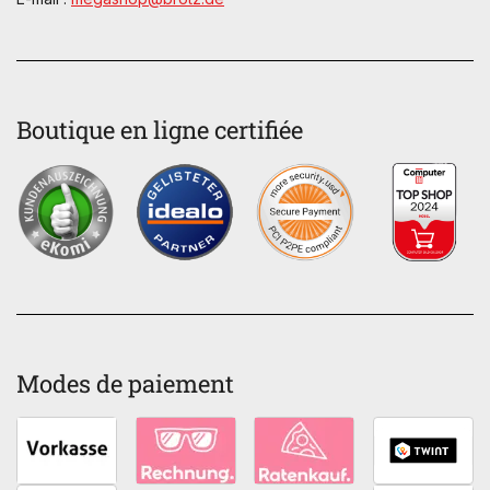
Boutique en ligne certifiée
Modes de paiement