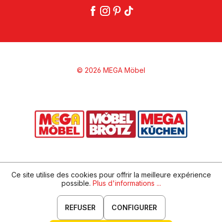
© 2026 MEGA Möbel
Ce site utilise des cookies pour offrir la meilleure expérience
possible.
Plus d'informations ...
REFUSER
CONFIGURER