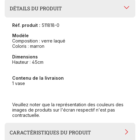
DÉTAILS DU PRODUIT
Réf. produit :
511818-0
Modèle
Composition : verre laqué
Coloris : marron
Dimensions
Hauteur : 45cm
Contenu de la livraison
1 vase
Veuillez noter que la représentation des couleurs des
images de produits sur l'écran respectif n'est pas
contractuelle.
CARACTÉRISTIQUES DU PRODUIT