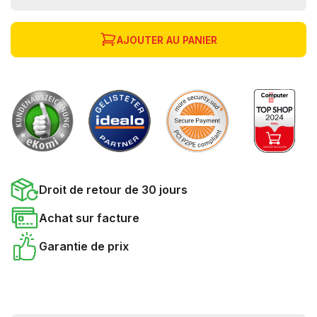
AJOUTER AU PANIER
Droit de retour de 30 jours
Achat sur facture
Garantie de prix