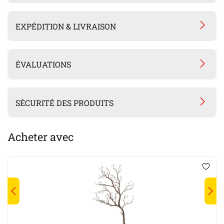
EXPÉDITION & LIVRAISON
ÉVALUATIONS
SÉCURITÉ DES PRODUITS
Acheter avec