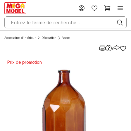
Accessoires d'intérieur
Décoration
Vases
Prix de promotion