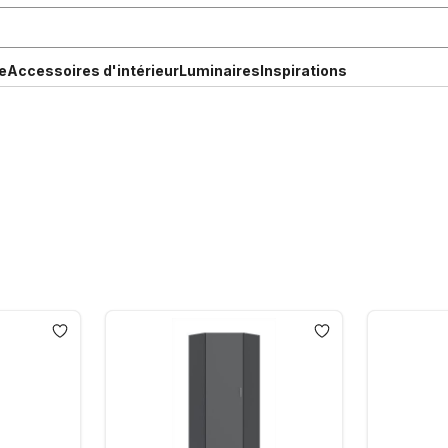
e
Accessoires d'intérieur
Luminaires
Inspirations