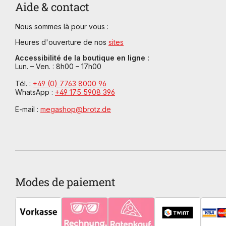
Aide & contact
Nous sommes là pour vous :
Heures d'ouverture de nos
sites
Accessibilité de la boutique en ligne :
Lun. – Ven. : 8h00 – 17h00
Tél. :
+49 (0) 7763 8000 96
WhatsApp :
+49 175 5908 396
E-mail :
megashop@brotz.de
Modes de paiement