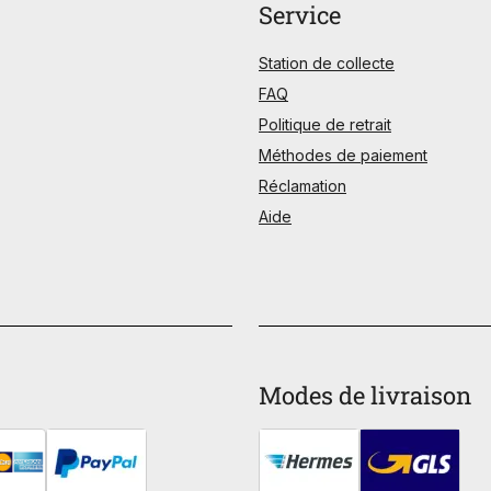
Service
Station de collecte
FAQ
Politique de retrait
Méthodes de paiement
Réclamation
Aide
Modes de livraison