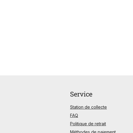
Service
Station de collecte
FAQ
Politique de retrait
Méthodes de paiement