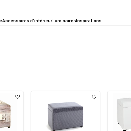
e
Accessoires d'intérieur
Luminaires
Inspirations