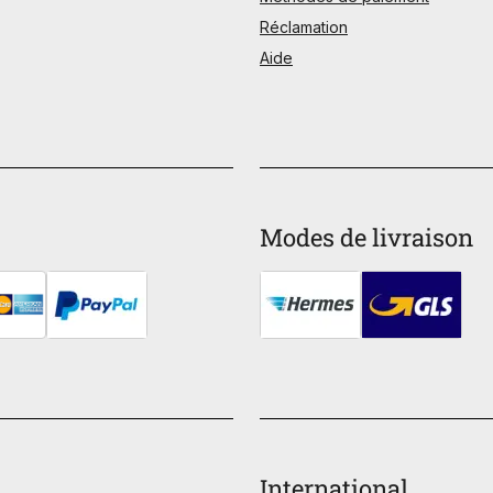
Réclamation
Aide
Modes de livraison
International