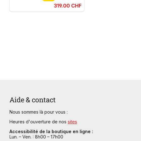
319.00 CHF
Aide & contact
Nous sommes là pour vous :
Heures d'ouverture de nos
sites
Accessibilité de la boutique en ligne :
Lun. – Ven. : 8h00 – 17h00