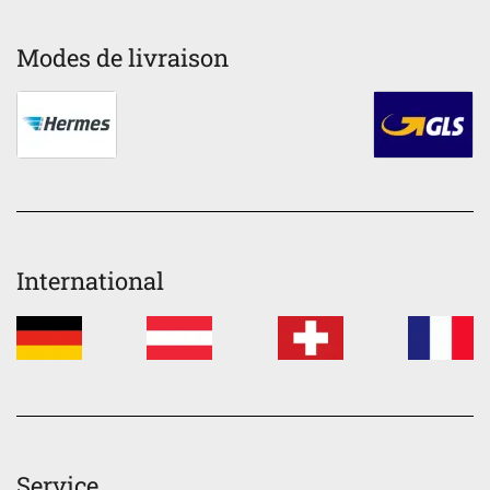
Modes de livraison
International
Service