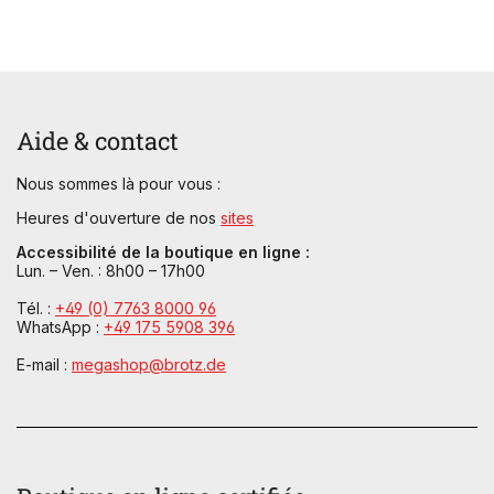
Aide & contact
Nous sommes là pour vous :
Heures d'ouverture de nos
sites
Accessibilité de la boutique en ligne :
Lun. – Ven. : 8h00 – 17h00
Tél. :
+49 (0) 7763 8000 96
WhatsApp :
+49 175 5908 396
E-mail :
megashop@brotz.de