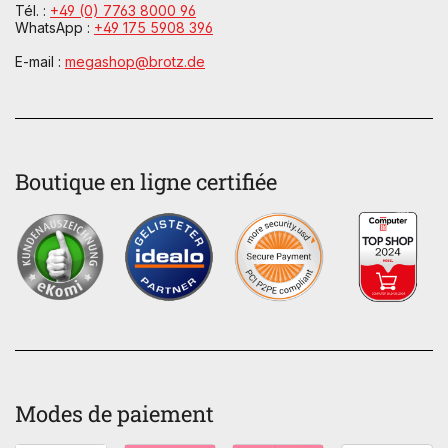
Tél. :
+49 (0) 7763 8000 96
WhatsApp :
+49 175 5908 396
E-mail :
megashop@brotz.de
Boutique en ligne certifiée
Modes de paiement