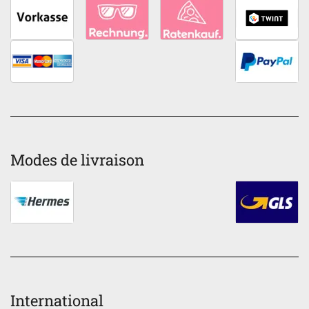
Modes de livraison
International