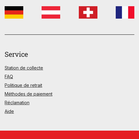
Service
Station de collecte
FAQ
Politique de retrait
Méthodes de paiement
Réclamation
Aide