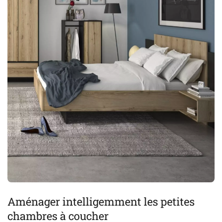
Aménager intelligemment les petites
chambres à coucher