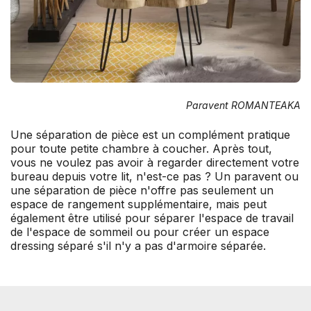
Paravent ROMANTEAKA
Une séparation de pièce est un complément pratique
pour toute petite chambre à coucher. Après tout,
vous ne voulez pas avoir à regarder directement votre
bureau depuis votre lit, n'est-ce pas ? Un paravent ou
une séparation de pièce n'offre pas seulement un
espace de rangement supplémentaire, mais peut
également être utilisé pour séparer l'espace de travail
de l'espace de sommeil ou pour créer un espace
dressing séparé s'il n'y a pas d'armoire séparée.