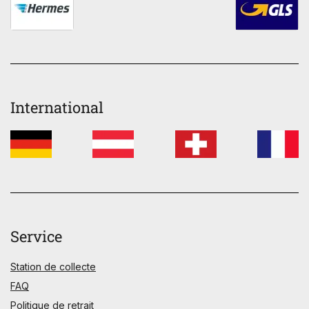
International
Service
Station de collecte
FAQ
Politique de retrait