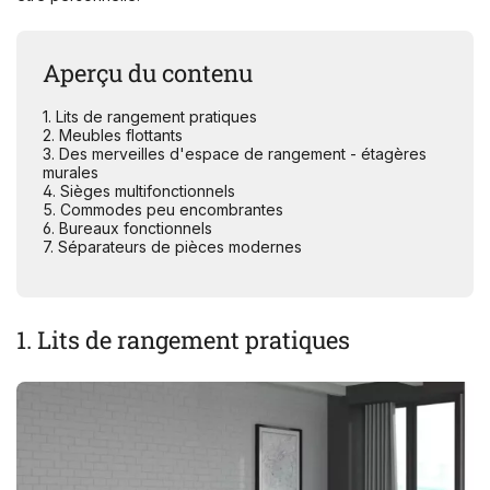
Aperçu du contenu
1. Lits de rangement pratiques
2. Meubles flottants
3. Des merveilles d'espace de rangement - étagères
murales
4. Sièges multifonctionnels
5. Commodes peu encombrantes
6. Bureaux fonctionnels
7. Séparateurs de pièces modernes
1. Lits de rangement pratiques