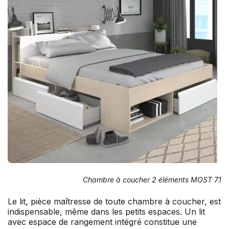
Chambre à coucher 2 éléments MOST 71
Le lit, pièce maîtresse de toute chambre à coucher, est
indispensable, même dans les petits espaces. Un lit
avec espace de rangement intégré constitue une