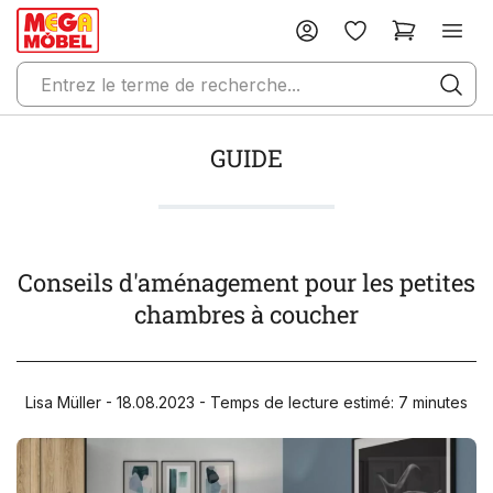
GUIDE
Conseils d'aménagement pour les petites
chambres à coucher
Lisa Müller - 18.08.2023 - Temps de lecture estimé: 7 minutes