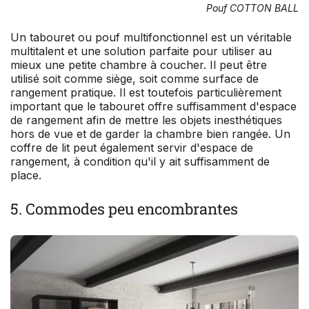
Pouf COTTON BALL
Un tabouret ou pouf multifonctionnel est un véritable
multitalent et une solution parfaite pour utiliser au
mieux une petite chambre à coucher. Il peut être
utilisé soit comme siège, soit comme surface de
rangement pratique. Il est toutefois particulièrement
important que le tabouret offre suffisamment d'espace
de rangement afin de mettre les objets inesthétiques
hors de vue et de garder la chambre bien rangée. Un
coffre de lit peut également servir d'espace de
rangement, à condition qu'il y ait suffisamment de
place.
5. Commodes peu encombrantes