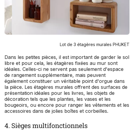
Lot de 3 étagères murales PHUKET
Dans les petites pièces, il est important de garder le sol
libre et pour cela, les étagères fixées au mur sont
idéales. Celles-ci ne servent pas seulement d'espace
de rangement supplémentaire, mais peuvent
également constituer un véritable point d'orgue dans
la pièce. Les étagères murales offrent des surfaces de
présentation idéales pour les livres, les objets de
décoration tels que les plantes, les vases et les
bougeoirs, ou encore pour ranger les vêtements et les
accessoires dans de jolies boîtes et corbeilles.
4. Sièges multifonctionnels