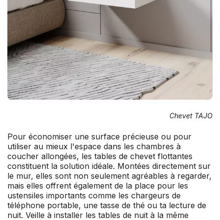
Chevet TAJO
Pour économiser une surface précieuse ou pour
utiliser au mieux l'espace dans les chambres à
coucher allongées, les tables de chevet flottantes
constituent la solution idéale. Montées directement sur
le mur, elles sont non seulement agréables à regarder,
mais elles offrent également de la place pour les
ustensiles importants comme les chargeurs de
téléphone portable, une tasse de thé ou ta lecture de
nuit. Veille à installer les tables de nuit à la même