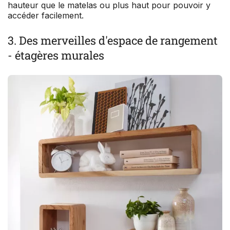
hauteur que le matelas ou plus haut pour pouvoir y
accéder facilement.
3. Des merveilles d'espace de rangement
- étagères murales