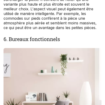
variante plus haute et plus étroite est souvent le
meilleur choix. L'aspect visuel peut également être
utilisé de manière intelligente. Par exemple, les
commodes sur pieds confèrent à la pièce une
atmosphère plus aérée et semblent moins massives,
ce qui peut être un avantage dans les petites pièces.
6. Bureaux fonctionnels