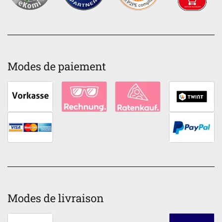
Modes de paiement
Modes de livraison