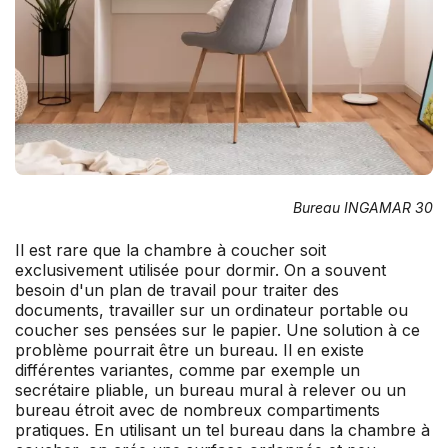
Bureau INGAMAR 30
Il est rare que la chambre à coucher soit
exclusivement utilisée pour dormir. On a souvent
besoin d'un plan de travail pour traiter des
documents, travailler sur un ordinateur portable ou
coucher ses pensées sur le papier. Une solution à ce
problème pourrait être un bureau. Il en existe
différentes variantes, comme par exemple un
secrétaire pliable, un bureau mural à relever ou un
bureau étroit avec de nombreux compartiments
pratiques. En utilisant un tel bureau dans la chambre à