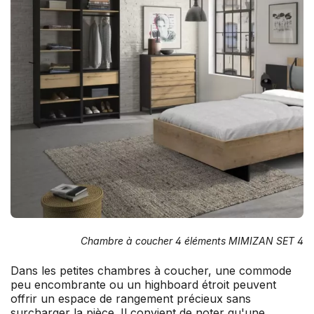
Chambre à coucher 4 éléments MIMIZAN SET 4
Dans les petites chambres à coucher, une commode
peu encombrante ou un highboard étroit peuvent
offrir un espace de rangement précieux sans
surcharger la pièce. Il convient de noter qu'une