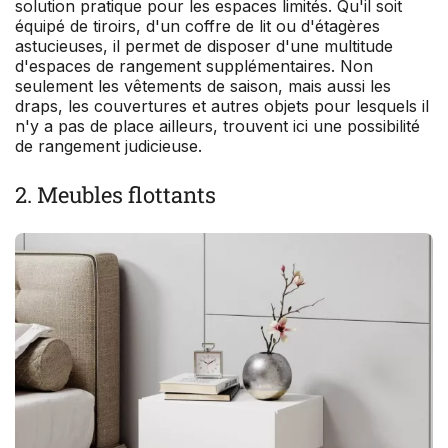
solution pratique pour les espaces limités. Qu'il soit
équipé de tiroirs, d'un coffre de lit ou d'étagères
astucieuses, il permet de disposer d'une multitude
d'espaces de rangement supplémentaires. Non
seulement les vêtements de saison, mais aussi les
draps, les couvertures et autres objets pour lesquels il
n'y a pas de place ailleurs, trouvent ici une possibilité
de rangement judicieuse.
2. Meubles flottants