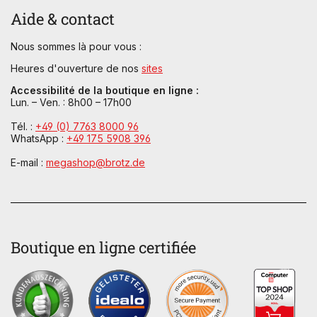
Aide & contact
Nous sommes là pour vous :
Heures d'ouverture de nos
sites
Accessibilité de la boutique en ligne :
Lun. – Ven. : 8h00 – 17h00
Tél. :
+49 (0) 7763 8000 96
WhatsApp :
+49 175 5908 396
E-mail :
megashop@brotz.de
Boutique en ligne certifiée