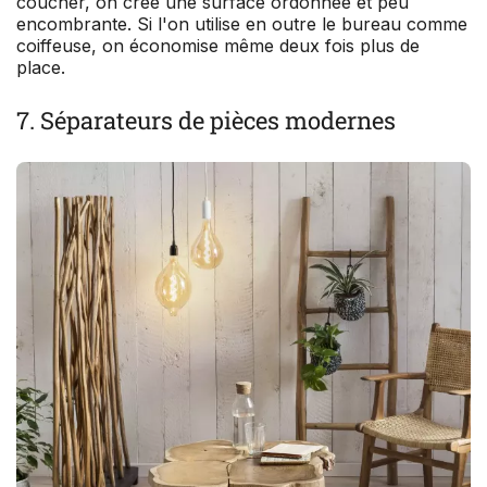
coucher, on crée une surface ordonnée et peu
encombrante. Si l'on utilise en outre le bureau comme
coiffeuse, on économise même deux fois plus de
place.
7. Séparateurs de pièces modernes