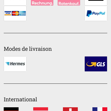
Modes de livraison
International