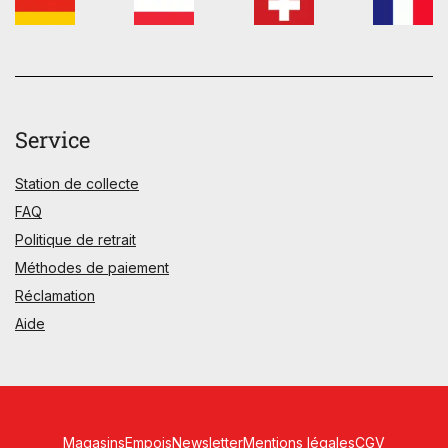
Service
Station de collecte
FAQ
Politique de retrait
Méthodes de paiement
Réclamation
Aide
Magasins
Empois
Newsletter
Mentions légales
CGV