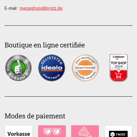
E-mail :
megashop@brotz.de
Boutique en ligne certifiée
Modes de paiement