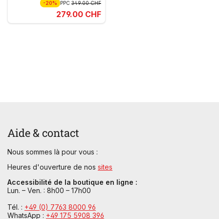
-20%
PPC
349.00 CHF
279.00 CHF
Aide & contact
Nous sommes là pour vous :
Heures d'ouverture de nos
sites
Accessibilité de la boutique en ligne :
Lun. – Ven. : 8h00 – 17h00
Tél. :
+49 (0) 7763 8000 96
WhatsApp :
+49 175 5908 396