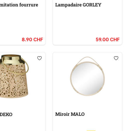
mitation fourrure
Lampadaire GORLEY
8.90 CHF
59.00 CHF
Miroir MALO
 DEKO