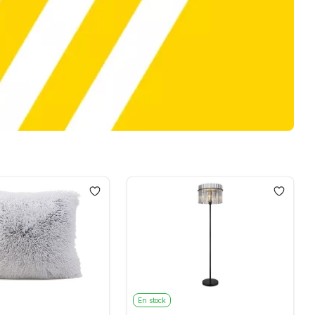
En stock