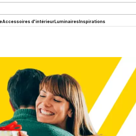
e
Accessoires d'intérieur
Luminaires
Inspirations