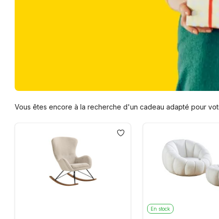
Vous êtes encore à la recherche d'un cadeau adapté pour votr
En stock