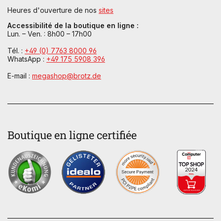
Heures d'ouverture de nos
sites
Accessibilité de la boutique en ligne :
Lun. – Ven. : 8h00 – 17h00
Tél. :
+49 (0) 7763 8000 96
WhatsApp :
+49 175 5908 396
E-mail :
megashop@brotz.de
Boutique en ligne certifiée