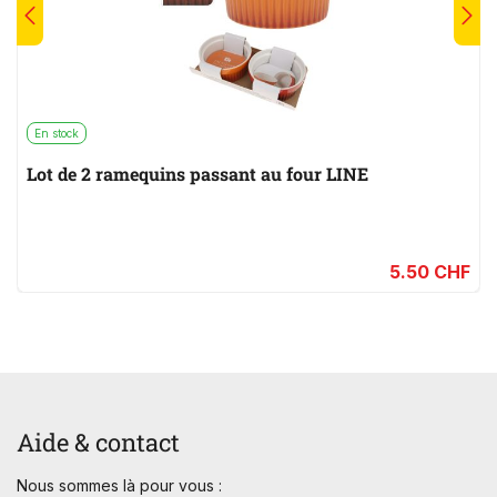
En stock
Lot de 2 ramequins passant au four LINE
5.50 CHF
Aide & contact
Nous sommes là pour vous :