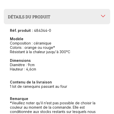
DÉTAILS DU PRODUIT
Réf. produit :
484344-0
Modèle
Composition : céramique
Coloris : orange ou rouge*
Résistant à la chaleur jusqu'à 300°C
Dimensions
Diamètre : 9cm
Hauteur : 4,6cm
Contenu de la livraison
1 lot de ramequins passant au four
Remarque
*Veuillez noter qu’il n’est pas possible de choisir la
couleur au moment de la commande. Elle est
conditionnée aux stocks restants sur lesquels nous