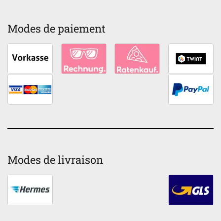
Modes de paiement
Modes de livraison