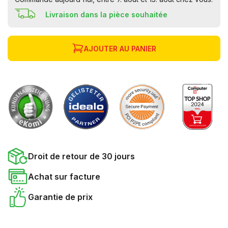
Livraison dans la pièce souhaitée
AJOUTER AU PANIER
Droit de retour de 30 jours
Achat sur facture
Garantie de prix