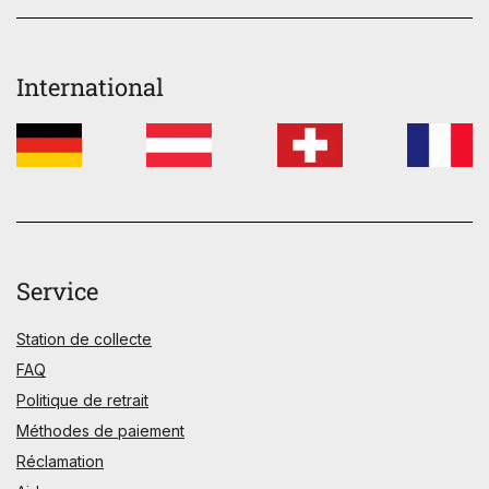
International
Service
Station de collecte
FAQ
Politique de retrait
Méthodes de paiement
Réclamation