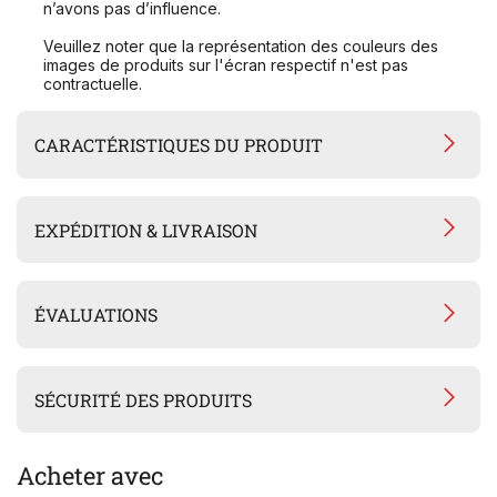
n’avons pas d’influence.
Veuillez noter que la représentation des couleurs des
images de produits sur l'écran respectif n'est pas
contractuelle.
CARACTÉRISTIQUES DU PRODUIT
EXPÉDITION & LIVRAISON
ÉVALUATIONS
SÉCURITÉ DES PRODUITS
Acheter avec