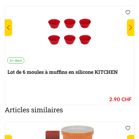
En stock
Lot de 6 moules à muffins en silicone KITCHEN
2.90 CHF
Articles similaires