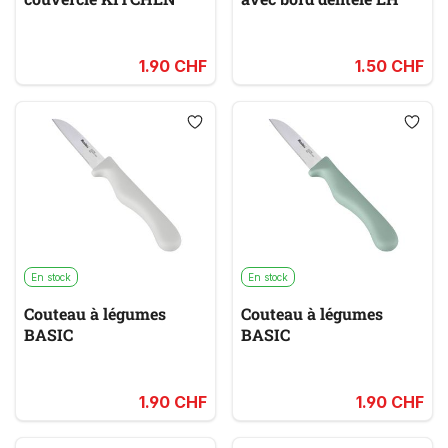
1.90 CHF
1.50 CHF
En stock
En stock
Couteau à légumes
Couteau à légumes
BASIC
BASIC
1.90 CHF
1.90 CHF