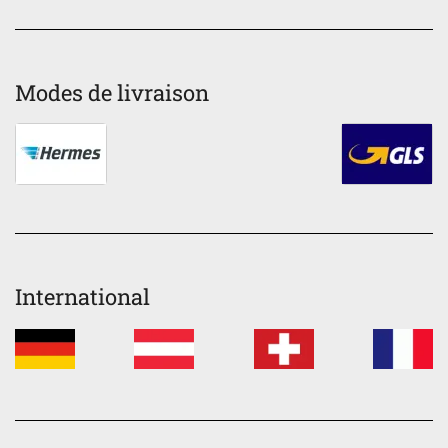
Modes de livraison
International