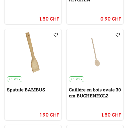
1.50 CHF
0.90 CHF
En stock
En stock
Spatule BAMBUS
Cuillère en bois ovale 30
cm BUCHENHOLZ
1.90 CHF
1.50 CHF