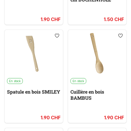
1.90 CHF
1.50 CHF
En stock
En stock
Spatule en bois SMILEY
Cuillère en bois
BAMBUS
1.90 CHF
1.90 CHF