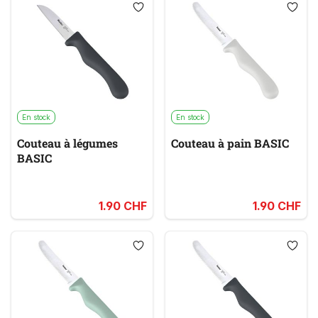
En stock
En stock
Couteau à légumes
Couteau à pain BASIC
BASIC
1.90 CHF
1.90 CHF