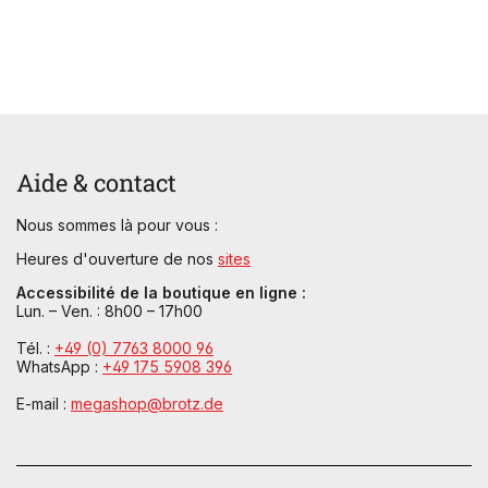
Aide & contact
Nous sommes là pour vous :
Heures d'ouverture de nos
sites
Accessibilité de la boutique en ligne :
Lun. – Ven. : 8h00 – 17h00
Tél. :
+49 (0) 7763 8000 96
WhatsApp :
+49 175 5908 396
E-mail :
megashop@brotz.de