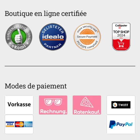
Boutique en ligne certifiée
Modes de paiement