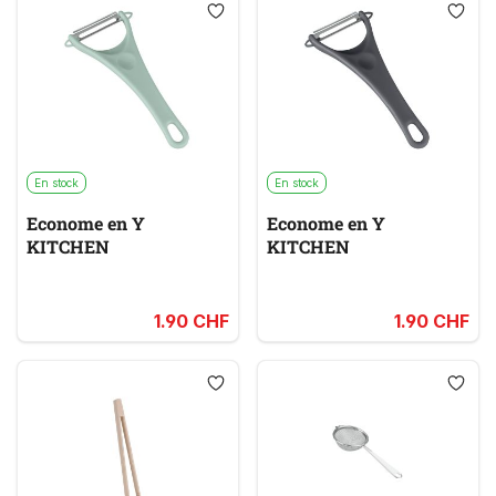
En stock
En stock
Econome en Y
Econome en Y
KITCHEN
KITCHEN
1.90 CHF
1.90 CHF