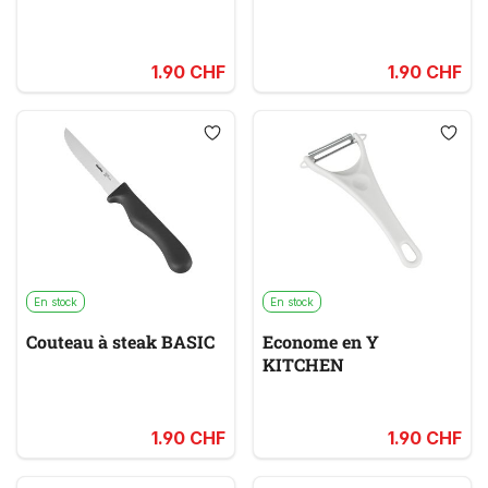
1.90 CHF
1.90 CHF
En stock
En stock
Couteau à steak BASIC
Econome en Y
KITCHEN
1.90 CHF
1.90 CHF