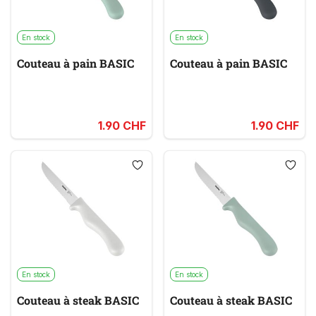
En stock
En stock
Couteau à pain BASIC
Couteau à pain BASIC
1.90 CHF
1.90 CHF
En stock
En stock
Couteau à steak BASIC
Couteau à steak BASIC