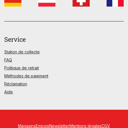
Service
Station de collecte
FAQ
Politique de retrait
Méthodes de paiement
Réclamation
Aide
Magasins
Empois
Newsletter
Mentions légales
CGV