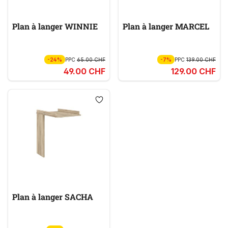
Plan à langer WINNIE
Plan à langer MARCEL
-24%
PPC
65.00 CHF
-7%
PPC
139.00 CHF
49.00 CHF
129.00 CHF
Plan à langer SACHA