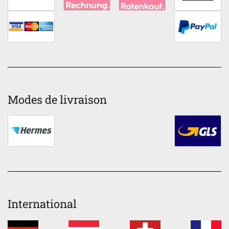
Modes de livraison
International