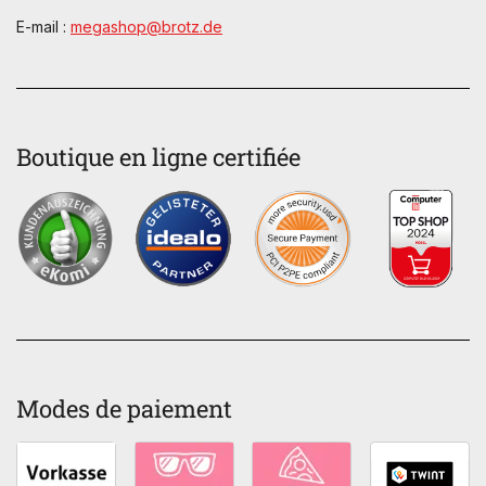
E-mail :
megashop@brotz.de
Boutique en ligne certifiée
Modes de paiement