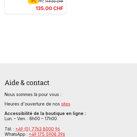
-9%
PPC
149.00 CHF
135.00 CHF
Aide & contact
Nous sommes là pour vous :
Heures d'ouverture de nos
sites
Accessibilité de la boutique en ligne :
Lun. – Ven. : 8h00 – 17h00
Tél. :
+49 (0) 7763 8000 96
WhatsApp :
+49 175 5908 396