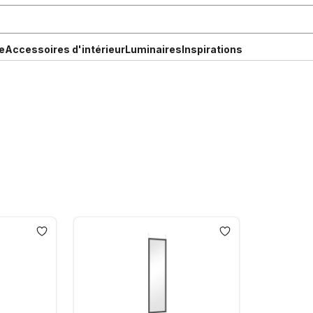
e
Accessoires d'intérieur
Luminaires
Inspirations