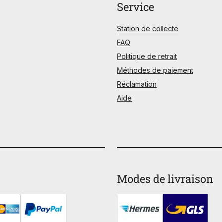
Service
Station de collecte
FAQ
Politique de retrait
Méthodes de paiement
Réclamation
Aide
Modes de livraison