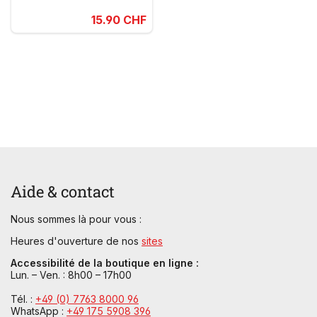
15.90 CHF
Aide & contact
Nous sommes là pour vous :
Heures d'ouverture de nos
sites
Accessibilité de la boutique en ligne :
Lun. – Ven. : 8h00 – 17h00
Tél. :
+49 (0) 7763 8000 96
WhatsApp :
+49 175 5908 396