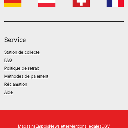
Service
Station de collecte
FAQ
Politique de retrait
Méthodes de paiement
Réclamation
Aide
Magasins
Empois
Newsletter
Mentions légales
CGV