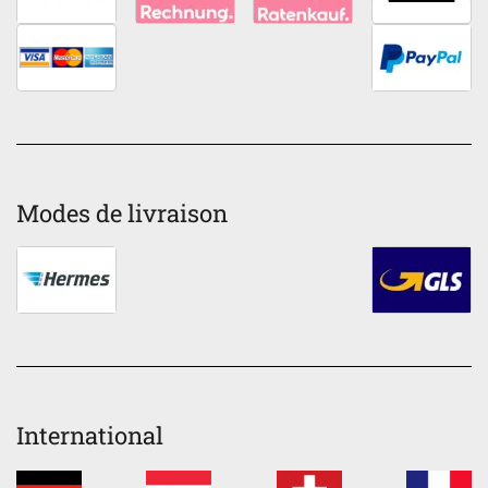
Modes de livraison
International