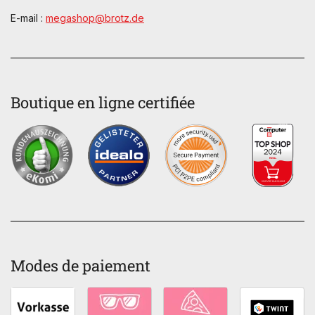
E-mail :
megashop@brotz.de
Boutique en ligne certifiée
Modes de paiement