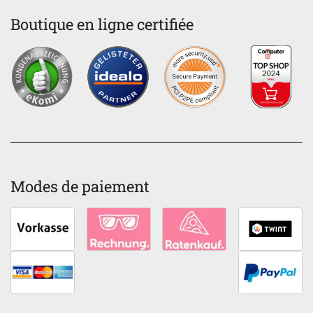
Boutique en ligne certifiée
Modes de paiement