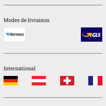
Modes de livraison
International