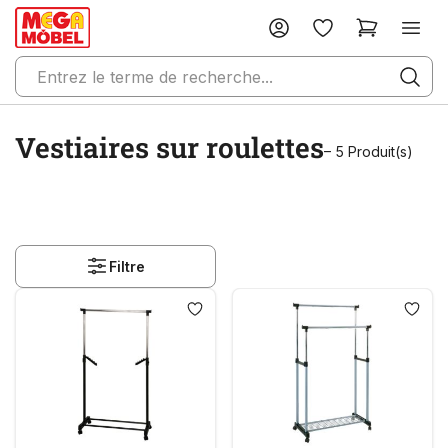
Vestiaires sur roulettes
– 5 Produit(s)
Filtre