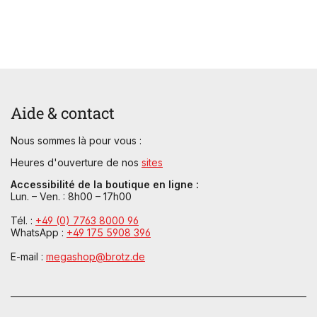
Aide & contact
Nous sommes là pour vous :
Heures d'ouverture de nos
sites
Accessibilité de la boutique en ligne :
Lun. – Ven. : 8h00 – 17h00
Tél. :
+49 (0) 7763 8000 96
WhatsApp :
+49 175 5908 396
E-mail :
megashop@brotz.de