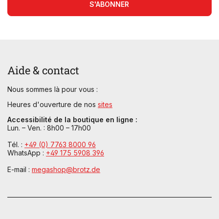
S'ABONNER
Aide & contact
Nous sommes là pour vous :
Heures d'ouverture de nos
sites
Accessibilité de la boutique en ligne :
Lun. – Ven. : 8h00 – 17h00
Tél. :
+49 (0) 7763 8000 96
WhatsApp :
+49 175 5908 396
E-mail :
megashop@brotz.de