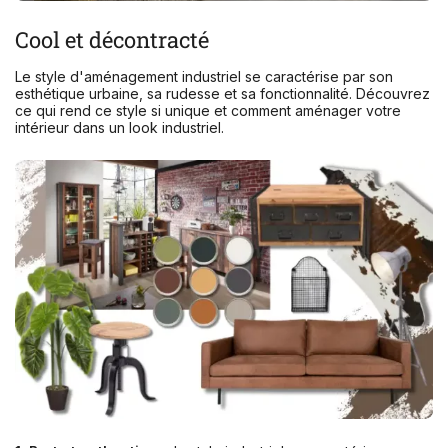
Cool et décontracté
Le style d'aménagement industriel se caractérise par son
esthétique urbaine, sa rudesse et sa fonctionnalité. Découvrez
ce qui rend ce style si unique et comment aménager votre
intérieur dans un look industriel.