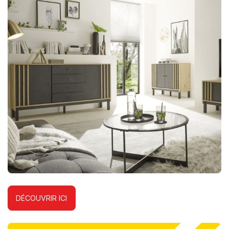
DÉCOUVRIR ICI