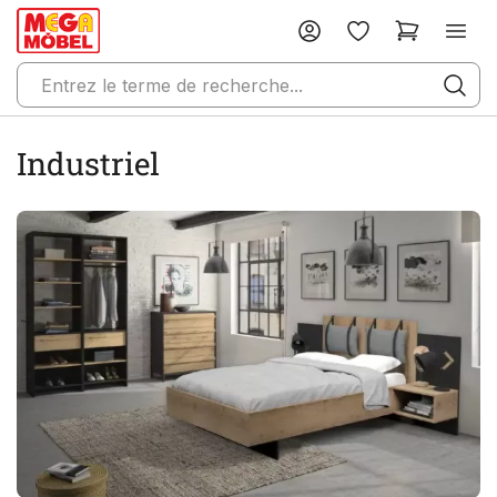
Industriel