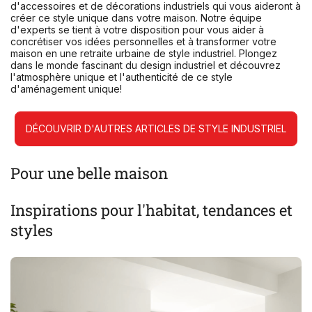
d'accessoires et de décorations industriels qui vous aideront à
créer ce style unique dans votre maison. Notre équipe
d'experts se tient à votre disposition pour vous aider à
concrétiser vos idées personnelles et à transformer votre
maison en une retraite urbaine de style industriel. Plongez
dans le monde fascinant du design industriel et découvrez
l'atmosphère unique et l'authenticité de ce style
d'aménagement unique!
DÉCOUVRIR D'AUTRES ARTICLES DE STYLE INDUSTRIEL
Pour une belle maison
Inspirations pour l'habitat, tendances et
styles