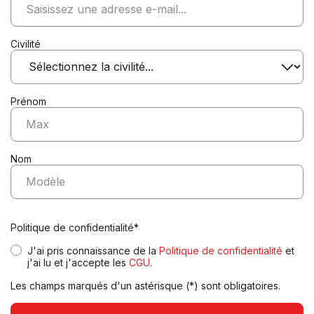
Civilité
Prénom
Nom
Politique de confidentialité*
J'ai pris connaissance de la
Politique de confidentialité
et
j'ai lu et j'accepte les
CGU
.
Les champs marqués d'un astérisque (*) sont obligatoires.