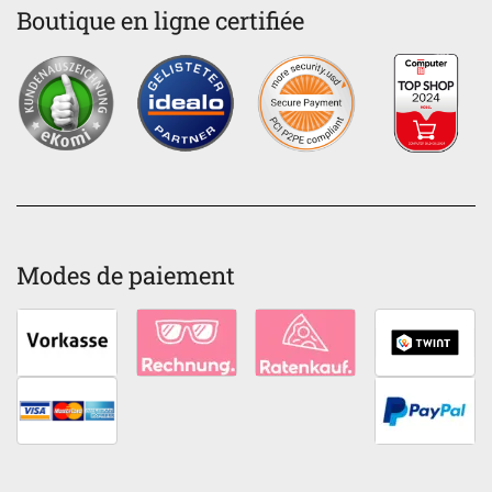
Boutique en ligne certifiée
Modes de paiement