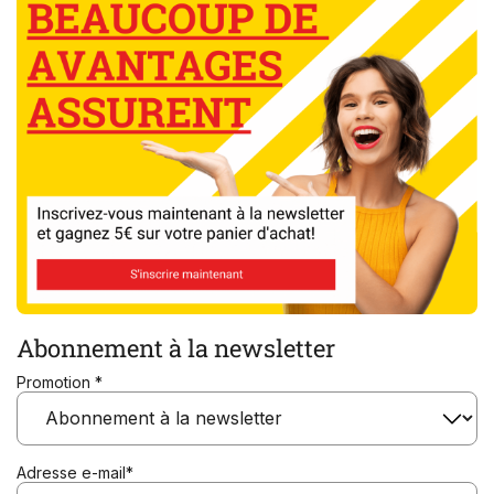
Abonnement à la newsletter
Promotion *
Adresse e-mail*