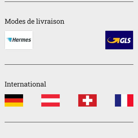
Modes de livraison
International